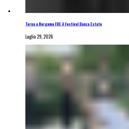
Torna a Bergamo FDE il Festival Danza Estate
Luglio 29, 2026