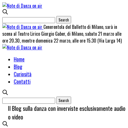
Cenerentola del Balletto di Milano, sarà in
scena al Teatro Lirico Giorgio Gaber, di Milano, sabato 21 marzo alle
ore 20.30, mentre domenica 22 marzo, alle ore 15.30 (Via Larga 14)
Home
Blog
Curiosità
Contatti
Il Blog sulla danza con inverviste esclusivamente audio
o video