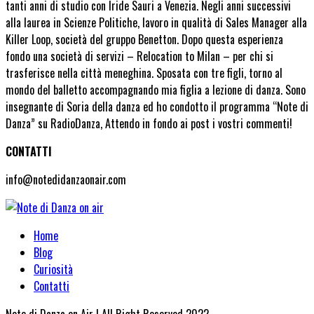
tanti anni di studio con Iride Sauri a Venezia. Negli anni successivi
alla laurea in Scienze Politiche, lavoro in qualità di Sales Manager alla
Killer Loop, società del gruppo Benetton. Dopo questa esperienza
fondo una società di servizi – Relocation to Milan – per chi si
trasferisce nella città meneghina. Sposata con tre figli, torno al
mondo del balletto accompagnando mia figlia a lezione di danza. Sono
insegnante di Soria della danza ed ho condotto il programma “Note di
Danza” su RadioDanza, Attendo in fondo ai post i vostri commenti!
CONTATTI
info@notedidanzaonair.com
Home
Blog
Curiosità
Contatti