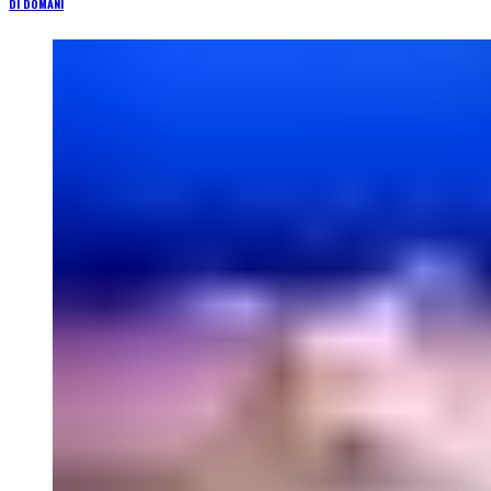
DI DOMANI