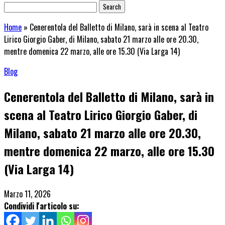
Home
»
Cenerentola del Balletto di Milano, sarà in scena al Teatro
Lirico Giorgio Gaber, di Milano, sabato 21 marzo alle ore 20.30,
mentre domenica 22 marzo, alle ore 15.30 (Via Larga 14)
Blog
Cenerentola del Balletto di Milano, sarà in
scena al Teatro Lirico Giorgio Gaber, di
Milano, sabato 21 marzo alle ore 20.30,
mentre domenica 22 marzo, alle ore 15.30
(Via Larga 14)
Marzo 11, 2026
Condividi l'articolo su: