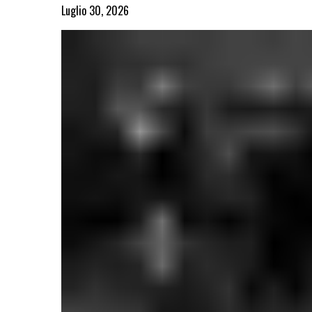
Luglio 30, 2026