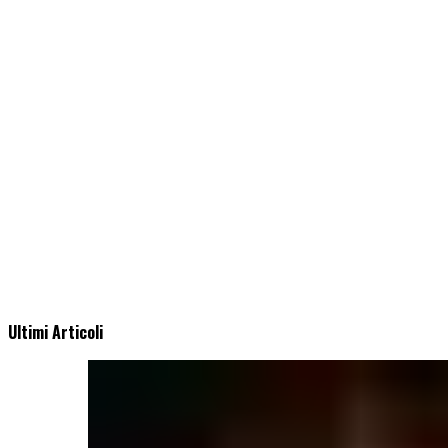
Ultimi Articoli