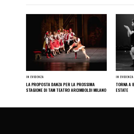
IN EVIDENZA
IN EVIDENZA
LA PROPOSTA DANZA PER LA PROSSIMA
TORNA A B
STAGIONE DI TAM TEATRO ARCIMBOLDI MILANO
ESTATE