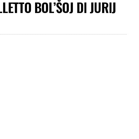
LETTO BOL’ŠOJ DI JURIJ