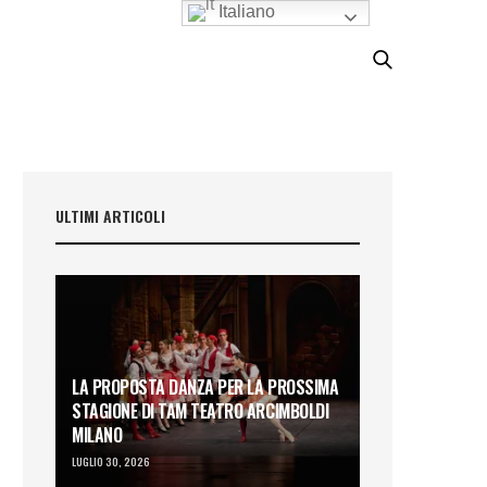
Italiano
ULTIMI ARTICOLI
LA PROPOSTA DANZA PER LA PROSSIMA
STAGIONE DI TAM TEATRO ARCIMBOLDI
MILANO
LUGLIO 30, 2026