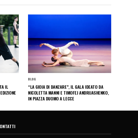
BLOG
A IL
“LA GIOIA DI DANZARE”, IL GALA IDEATO DA
 EDIZIONE
NICOLETTA MANNI E TIMOFEJ ANDRIJASHENKO,
IN PIAZZA DUOMO A LECCE
ONTATTI