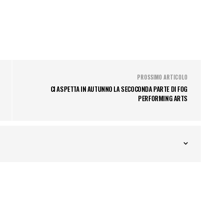
PROSSIMO ARTICOLO
CI ASPETTA IN AUTUNNO LA SECOCONDA PARTE DI FOG
PERFORMING ARTS