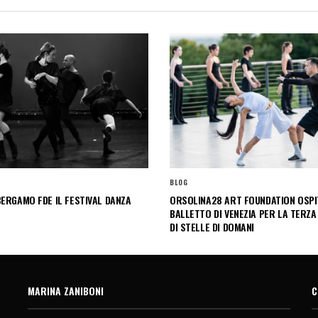
BLOG
ERGAMO FDE IL FESTIVAL DANZA
ORSOLINA28 ART FOUNDATION OSPIT
BALLETTO DI VENEZIA PER LA TERZA
DI STELLE DI DOMANI
MARINA ZANIBONI
C