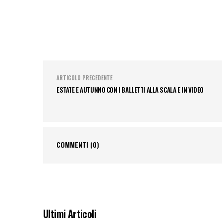
ARTICOLO PRECEDENTE
ESTATE E AUTUNNO CON I BALLETTI ALLA SCALA E IN VIDEO
COMMENTI
(0)
Ultimi Articoli