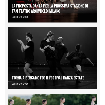
LA PROPOSTA DANZA PER LA PROSSIMA STAGIONE DI
TAM TEATRO ARCIMBOLDI MILANO
LUGLIO 30, 2026
TORNA A BERGAMO FDE IL FESTIVAL DANZA ESTATE
LUGLIO 29, 2026