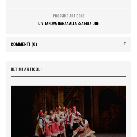
PROSSIMO ARTICOLO
CIVITANOVA DANZA ALLA 33A EDIZIONE
COMMENTI
(0)
ULTIMI ARTICOLI