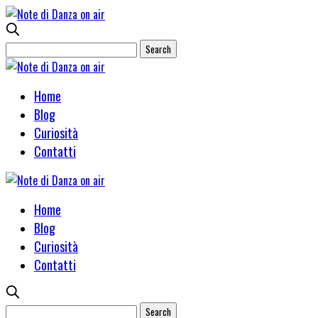
Home
Blog
Curiosità
Contatti
Home
Blog
Curiosità
Contatti