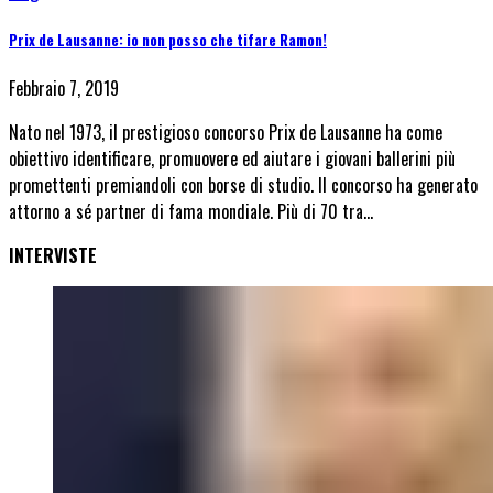
Prix de Lausanne: io non posso che tifare Ramon!
Febbraio 7, 2019
Nato nel 1973, il prestigioso concorso Prix de Lausanne ha come
obiettivo identificare, promuovere ed aiutare i giovani ballerini più
promettenti premiandoli con borse di studio. Il concorso ha generato
attorno a sé partner di fama mondiale. Più di 70 tra…
INTERVISTE