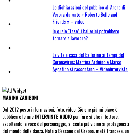
Le dichiarazioni del pubblico all’Arena di
Verona durante « Roberto Bolle and
Friends » – video
In quale “fase” i ballerini potrebbero
tornare a lavorare?
La vita a casa del ballerino ai tempi del
Coronavirus: Martina Arduino e Marco
Agostino si raccontano – Videointervista
MARINA ZANIBONI
Dal 2012 posto informazioni, foto, video. Ciò che più mi piace è
pubblicare le mie
INTERVISTE AUDIO
per fare sì che il lettore,
ascoltando la voce del personaggio, si senta più vicino ai protagonisti
del mondo della danza. Nata a Bassano del Grappa, metà francese, un