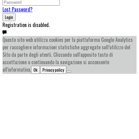
Lost Password?
Login
Registration is disabled.
Questo sito web utilizza cookies per la piattaforma Google Analytics
per raccogliere informazioni statistiche aggregate sull’utilizzo del
Sito da parte degli utenti. Cliccando sull'apposito tasto di
accettazione o continuando la navigazione si acconsente
all'informativa.
Ok
Privacy policy