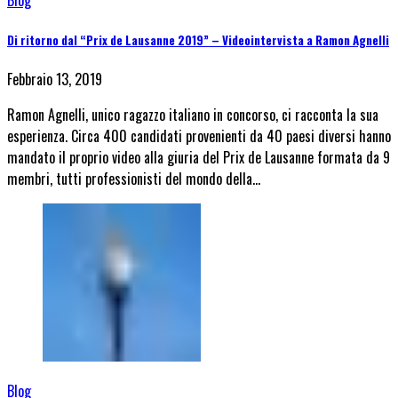
Blog
Di ritorno dal “Prix de Lausanne 2019” – Videointervista a Ramon Agnelli
Febbraio 13, 2019
Ramon Agnelli, unico ragazzo italiano in concorso, ci racconta la sua
esperienza. Circa 400 candidati provenienti da 40 paesi diversi hanno
mandato il proprio video alla giuria del Prix de Lausanne formata da 9
membri, tutti professionisti del mondo della…
Blog