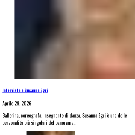
Intervista a Susanna Egri
Aprile 29, 2026
Ballerina, coreografa, insegnante di danza, Susanna Egri è una delle
personalità più singolari del panorama…