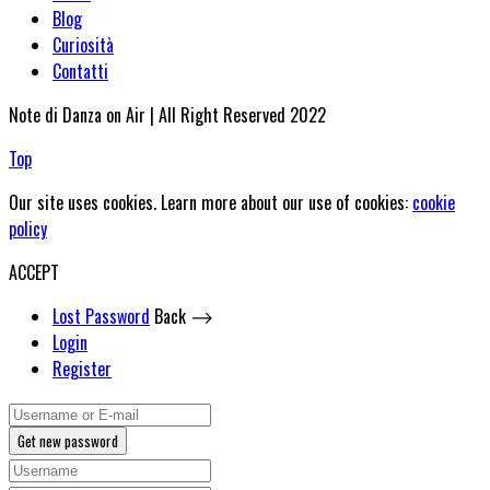
Blog
Curiosità
Contatti
Note di Danza on Air | All Right Reserved 2022
Top
Our site uses cookies. Learn more about our use of cookies:
cookie
policy
ACCEPT
Lost Password
Back ⟶
Login
Register
Get new password