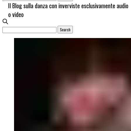
Il Blog sulla danza con inverviste esclusivamente audio
o video