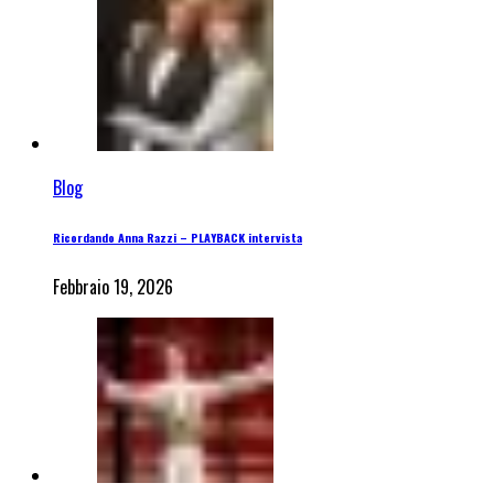
Blog
Ricordando Anna Razzi – PLAYBACK intervista
Febbraio 19, 2026