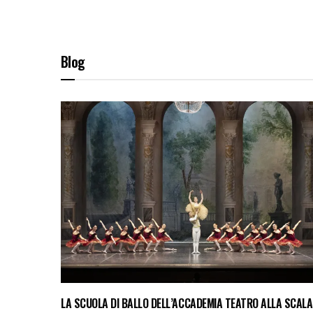
Blog
LA SCUOLA DI BALLO DELL’ACCADEMIA TEATRO ALLA SCALA