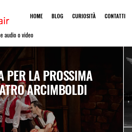
HOME
BLOG
CURIOSITÀ
CONTATTI
te audio o video
A PER LA PROSSIMA
EATRO ARCIMBOLDI