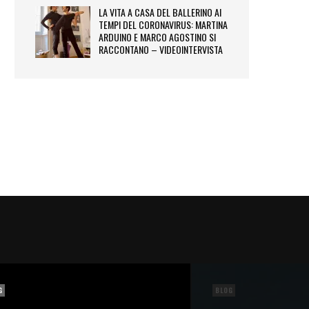
LA VITA A CASA DEL BALLERINO AI
TEMPI DEL CORONAVIRUS: MARTINA
ARDUINO E MARCO AGOSTINO SI
RACCONTANO – VIDEOINTERVISTA
G
BLOG