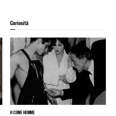
Curiosità
H COME HOMME