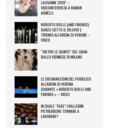
LAUSANNE 2019” –
VIDEOINTERVISTA A RAMON
AGNELLI
ROBERTO BOLLE (AND FRIENDS)
DANZA SOTTO IL DILUVIO E
TRIONFA ALL’ARENA DI VERONA –
VIDEO
“DIETRO LE QUINTE” DEL GRAN
BALLO VIENNESE DI MILANO
LE DICHIARAZIONI DEL PUBBLICO
ALL’ARENA DI VERONA
DURANTE « ROBERTO BOLLE AND
FRIENDS » – VIDEO
IN QUALE “FASE” I BALLERINI
POTREBBERO TORNARE A
LAVORARE?