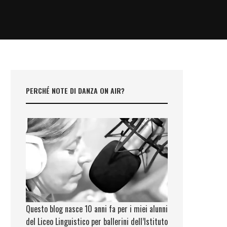
PERCHÉ NOTE DI DANZA ON AIR?
Questo blog nasce 10 anni fa per i miei alunni
del Liceo Linguistico per ballerini dell’Istituto