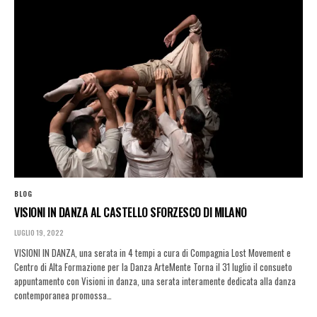
BLOG
VISIONI IN DANZA AL CASTELLO SFORZESCO DI MILANO
LUGLIO 19, 2022
VISIONI IN DANZA, una serata in 4 tempi a cura di Compagnia Lost Movement e
Centro di Alta Formazione per la Danza ArteMente Torna il 31 luglio il consueto
appuntamento con Visioni in danza, una serata interamente dedicata alla danza
contemporanea promossa…