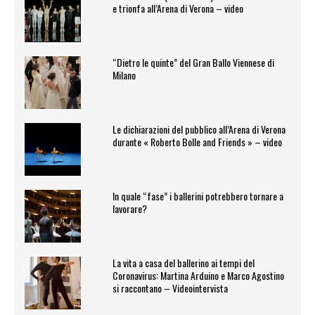
e trionfa all’Arena di Verona – video
“Dietro le quinte” del Gran Ballo Viennese di
Milano
Le dichiarazioni del pubblico all’Arena di Verona
durante « Roberto Bolle and Friends » – video
In quale “fase” i ballerini potrebbero tornare a
lavorare?
La vita a casa del ballerino ai tempi del
Coronavirus: Martina Arduino e Marco Agostino
si raccontano – Videointervista