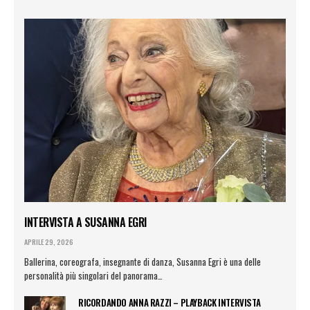
INTERVISTA A SUSANNA EGRI
APRILE 29, 2026
Ballerina, coreografa, insegnante di danza, Susanna Egri è una delle
personalità più singolari del panorama…
RICORDANDO ANNA RAZZI – PLAYBACK INTERVISTA