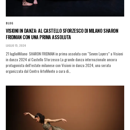
BLOG
VISIONI IN DANZA: AL CASTELLO SFORZESCO DI MILANO SHARON
FRIDMAN CON UNA PRIMA ASSOLUTA
LUGLIO 15, 2024
21 luglioMilano: SHARON FRIDMAN in prima assoluta con “Seven Layers” a Visioni
in danza 2024 al Castello Sforzesco La grande danza internazionale ancora
protagonista dell’estate milanese con Visioni in danza 2024, una serata
organizzata dal Centro ArteMente a cura di…