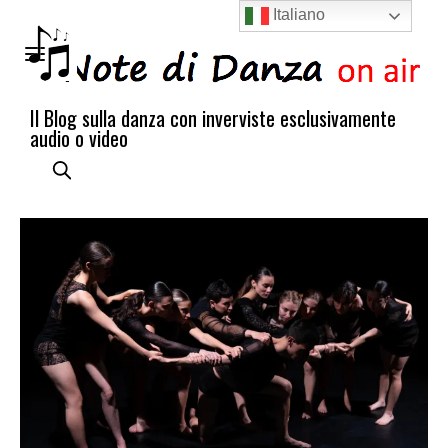
Italiano
Il Blog sulla danza con inverviste esclusivamente
audio o video