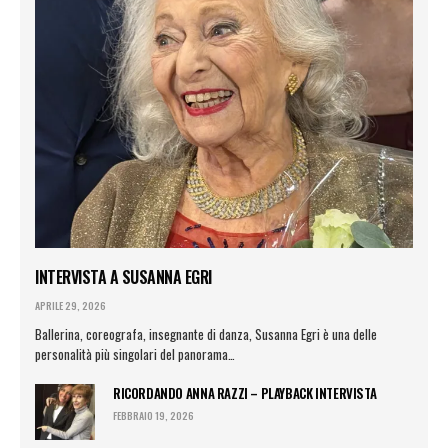
INTERVISTA A SUSANNA EGRI
APRILE 29, 2026
Ballerina, coreografa, insegnante di danza, Susanna Egri è una delle
personalità più singolari del panorama…
RICORDANDO ANNA RAZZI – PLAYBACK INTERVISTA
FEBBRAIO 19, 2026