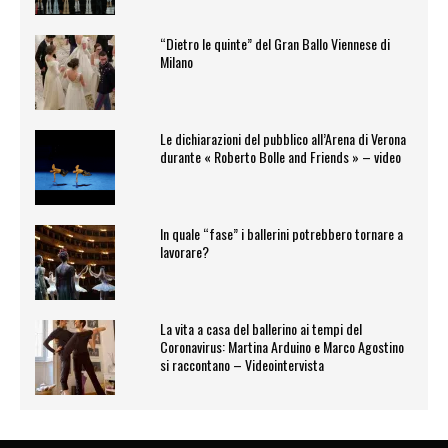
“Dietro le quinte” del Gran Ballo Viennese di
Milano
Le dichiarazioni del pubblico all’Arena di Verona
durante « Roberto Bolle and Friends » – video
In quale “fase” i ballerini potrebbero tornare a
lavorare?
La vita a casa del ballerino ai tempi del
Coronavirus: Martina Arduino e Marco Agostino
si raccontano – Videointervista