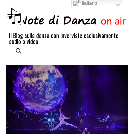
Italiano
Il Blog sulla danza con inverviste esclusivamente
audio o video