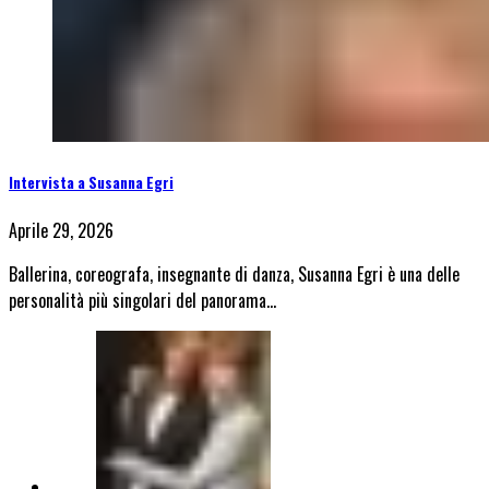
Intervista a Susanna Egri
Aprile 29, 2026
Ballerina, coreografa, insegnante di danza, Susanna Egri è una delle
personalità più singolari del panorama…