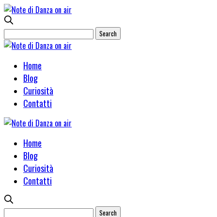
Home
Blog
Curiosità
Contatti
Home
Blog
Curiosità
Contatti