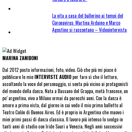
La vita a casa del ballerino ai tempi del
Coronavirus: Martina Arduino e Marco
Agostino si raccontano – Videointervista
MARINA ZANIBONI
Dal 2012 posto informazioni, foto, video. Ciò che più mi piace è
pubblicare le mie
INTERVISTE AUDIO
per fare sì che il lettore,
ascoltando la voce del personaggio, si senta più vicino ai protagonisti
del mondo della danza. Nata a Bassano del Grappa, metà francese, un
po’ argentina, vivo a Milano ormai da parecchi anni. Con la danza è
amore a prima vista, dal giorno in cui vedo il mio primo balletto al
Teatro Colón di Buenos Aires. Ed è proprio in Argentina che muovo i
miei primi passi di danza classica. Il lavoro più intenso lo svolgo in
tanti anni di studio con Iride Sauri a Venezia. Negli anni successivi