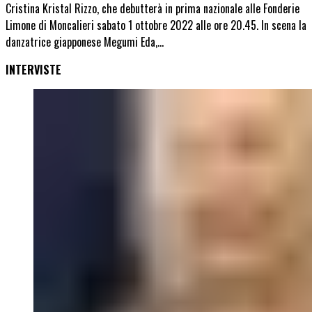
Cristina Kristal Rizzo, che debutterà in prima nazionale alle Fonderie
Limone di Moncalieri sabato 1 ottobre 2022 alle ore 20.45. In scena la
danzatrice giapponese Megumi Eda,…
INTERVISTE