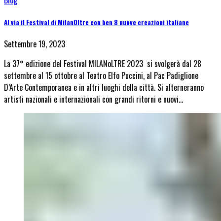
Blog
Al via il Festival di MilanOltre con ben 8 nuove creazioni italiane
Settembre 19, 2023
La 37° edizione del Festival MILANoLTRE 2023 si svolgerà dal 28
settembre al 15 ottobre al Teatro Elfo Puccini, al Pac Padiglione
D’Arte Contemporanea e in altri luoghi della città. Si alterneranno
artisti nazionali e internazionali con grandi ritorni e nuovi…