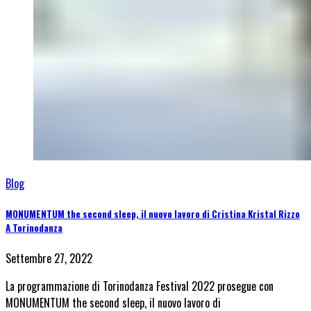
Blog
MONUMENTUM the second sleep, il nuovo lavoro di Cristina Kristal Rizzo
A Torinodanza
Settembre 27, 2022
La programmazione di Torinodanza Festival 2022 prosegue con
MONUMENTUM the second sleep, il nuovo lavoro di