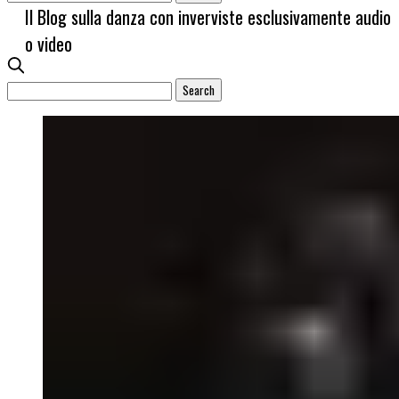
Il Blog sulla danza con inverviste esclusivamente audio
o video