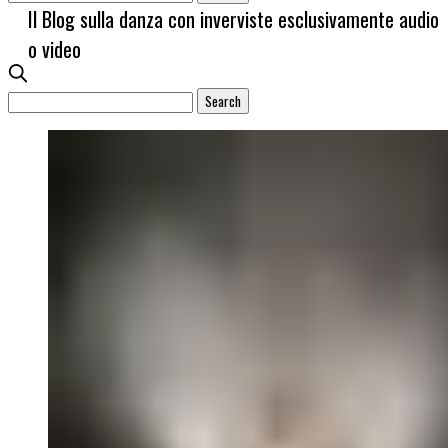
Il Blog sulla danza con inverviste esclusivamente audio
o video