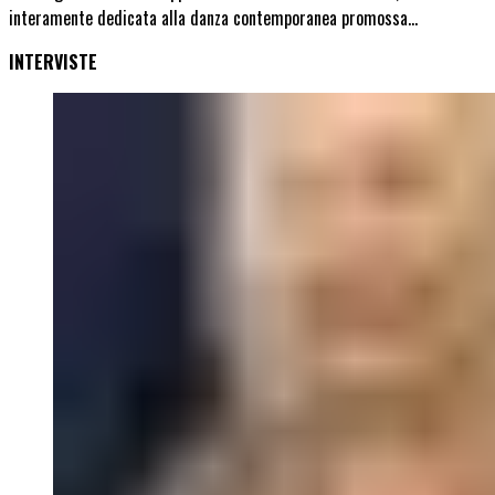
interamente dedicata alla danza contemporanea promossa…
INTERVISTE