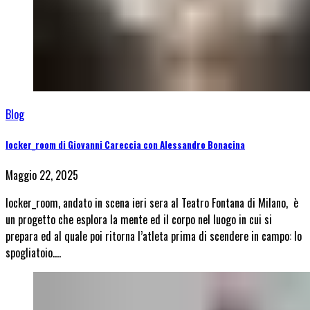
Blog
locker_room di Giovanni Careccia con Alessandro Bonacina
Maggio 22, 2025
locker_room, andato in scena ieri sera al Teatro Fontana di Milano, è
un progetto che esplora la mente ed il corpo nel luogo in cui si
prepara ed al quale poi ritorna l’atleta prima di scendere in campo: lo
spogliatoio.…