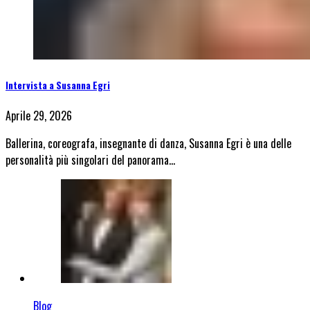
Intervista a Susanna Egri
Aprile 29, 2026
Ballerina, coreografa, insegnante di danza, Susanna Egri è una delle
personalità più singolari del panorama…
Blog