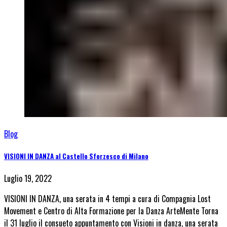
Blog
VISIONI IN DANZA al Castello Sforzesco di Milano
Luglio 19, 2022
VISIONI IN DANZA, una serata in 4 tempi a cura di Compagnia Lost
Movement e Centro di Alta Formazione per la Danza ArteMente Torna
il 31 luglio il consueto appuntamento con Visioni in danza, una serata