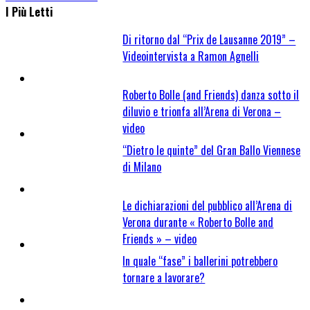
I Più Letti
Di ritorno dal “Prix de Lausanne 2019” –
Videointervista a Ramon Agnelli
Roberto Bolle (and Friends) danza sotto il
diluvio e trionfa all’Arena di Verona –
video
“Dietro le quinte” del Gran Ballo Viennese
di Milano
Le dichiarazioni del pubblico all’Arena di
Verona durante « Roberto Bolle and
Friends » – video
In quale “fase” i ballerini potrebbero
tornare a lavorare?