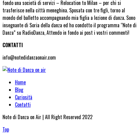
fondo una società di servizi – Relocation to Milan – per chi si
trasferisce nella città meneghina. Sposata con tre figli, torno al
mondo del balletto accompagnando mia figlia a lezione di danza. Sono
insegnante di Soria della danza ed ho condotto il programma “Note di
Danza” su RadioDanza, Attendo in fondo ai post i vostri commenti!
CONTATTI
info@notedidanzaonair.com
Home
Blog
Curiosità
Contatti
Note di Danza on Air | All Right Reserved 2022
Top