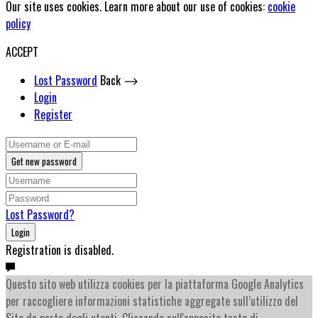
Our site uses cookies. Learn more about our use of cookies:
cookie
policy
ACCEPT
Lost Password
Back ⟶
Login
Register
Get new password
Lost Password?
Login
Registration is disabled.
Questo sito web utilizza cookies per la piattaforma Google Analytics
per raccogliere informazioni statistiche aggregate sull’utilizzo del