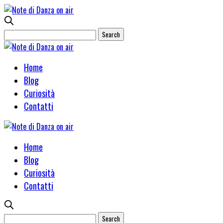
Home
Blog
Curiosità
Contatti
Home
Blog
Curiosità
Contatti