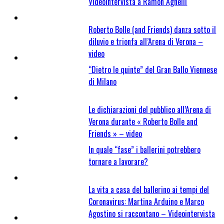
Videointervista a Ramon Agnelli
Roberto Bolle (and Friends) danza sotto il
diluvio e trionfa all’Arena di Verona –
video
“Dietro le quinte” del Gran Ballo Viennese
di Milano
Le dichiarazioni del pubblico all’Arena di
Verona durante « Roberto Bolle and
Friends » – video
In quale “fase” i ballerini potrebbero
tornare a lavorare?
La vita a casa del ballerino ai tempi del
Coronavirus: Martina Arduino e Marco
Agostino si raccontano – Videointervista