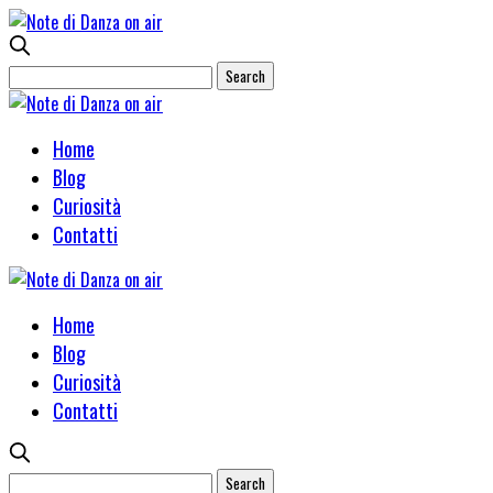
Home
Blog
Curiosità
Contatti
Home
Blog
Curiosità
Contatti