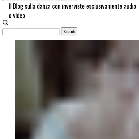
Il Blog sulla danza con inverviste esclusivamente audio
o video