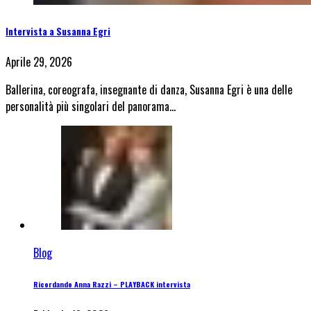
Intervista a Susanna Egri
Aprile 29, 2026
Ballerina, coreografa, insegnante di danza, Susanna Egri è una delle
personalità più singolari del panorama…
Blog
Ricordando Anna Razzi – PLAYBACK intervista