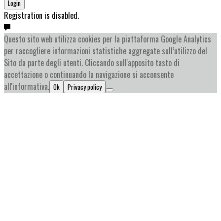
Login
Registration is disabled.
Questo sito web utilizza cookies per la piattaforma Google Analytics
per raccogliere informazioni statistiche aggregate sull’utilizzo del
Sito da parte degli utenti. Cliccando sull'apposito tasto di
accettazione o continuando la navigazione si acconsente
all'informativa.
Ok
Privacy policy