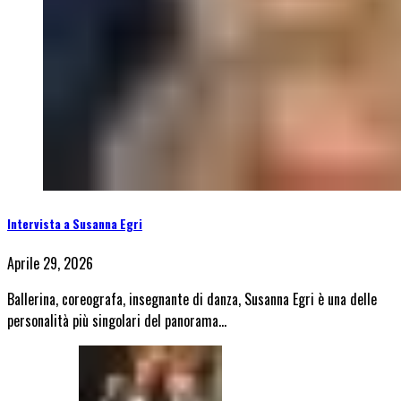
Intervista a Susanna Egri
Aprile 29, 2026
Ballerina, coreografa, insegnante di danza, Susanna Egri è una delle
personalità più singolari del panorama…