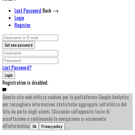
Lost Password
Back ⟶
Login
Register
Get new password
Lost Password?
Login
Registration is disabled.
Questo sito web utilizza cookies per la piattaforma Google Analytics
per raccogliere informazioni statistiche aggregate sull’utilizzo del
Sito da parte degli utenti. Cliccando sull'apposito tasto di
accettazione o continuando la navigazione si acconsente
all'informativa.
Ok
Privacy policy