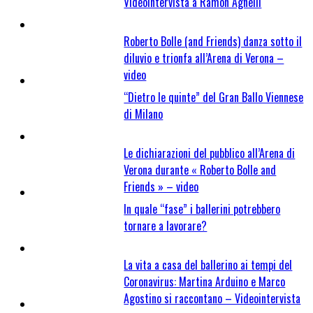
Videointervista a Ramon Agnelli
Roberto Bolle (and Friends) danza sotto il
diluvio e trionfa all’Arena di Verona –
video
“Dietro le quinte” del Gran Ballo Viennese
di Milano
Le dichiarazioni del pubblico all’Arena di
Verona durante « Roberto Bolle and
Friends » – video
In quale “fase” i ballerini potrebbero
tornare a lavorare?
La vita a casa del ballerino ai tempi del
Coronavirus: Martina Arduino e Marco
Agostino si raccontano – Videointervista