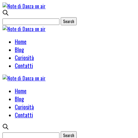
Home
Blog
Curiosità
Contatti
Home
Blog
Curiosità
Contatti