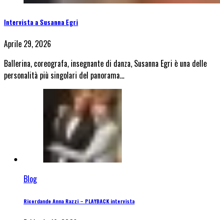
Intervista a Susanna Egri
Aprile 29, 2026
Ballerina, coreografa, insegnante di danza, Susanna Egri è una delle
personalità più singolari del panorama…
Blog
Ricordando Anna Razzi – PLAYBACK intervista