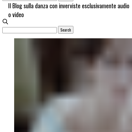
Il Blog sulla danza con inverviste esclusivamente audio
o video