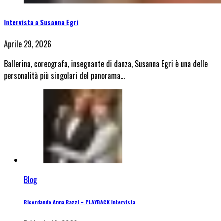
Intervista a Susanna Egri
Aprile 29, 2026
Ballerina, coreografa, insegnante di danza, Susanna Egri è una delle
personalità più singolari del panorama…
Blog
Ricordando Anna Razzi – PLAYBACK intervista