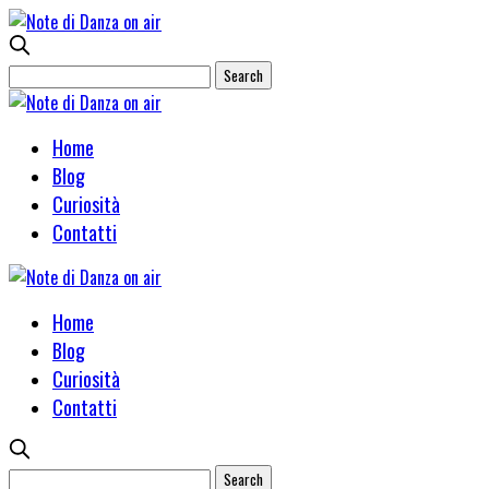
Home
Blog
Curiosità
Contatti
Home
Blog
Curiosità
Contatti