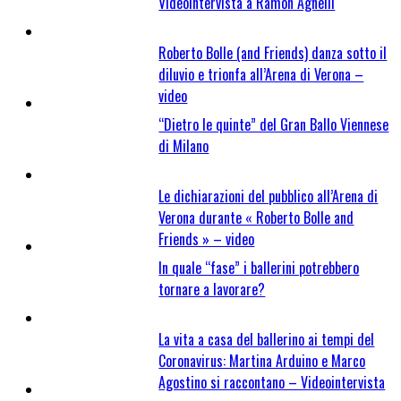
Videointervista a Ramon Agnelli
Roberto Bolle (and Friends) danza sotto il
diluvio e trionfa all’Arena di Verona –
video
“Dietro le quinte” del Gran Ballo Viennese
di Milano
Le dichiarazioni del pubblico all’Arena di
Verona durante « Roberto Bolle and
Friends » – video
In quale “fase” i ballerini potrebbero
tornare a lavorare?
La vita a casa del ballerino ai tempi del
Coronavirus: Martina Arduino e Marco
Agostino si raccontano – Videointervista