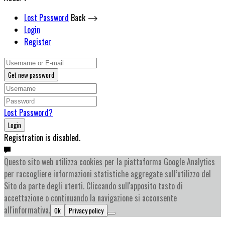
Lost Password
Back ⟶
Login
Register
Get new password
Lost Password?
Login
Registration is disabled.
Questo sito web utilizza cookies per la piattaforma Google Analytics
per raccogliere informazioni statistiche aggregate sull’utilizzo del
Sito da parte degli utenti. Cliccando sull'apposito tasto di
accettazione o continuando la navigazione si acconsente
all'informativa.
Ok
Privacy policy