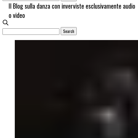
Il Blog sulla danza con inverviste esclusivamente audio
o video