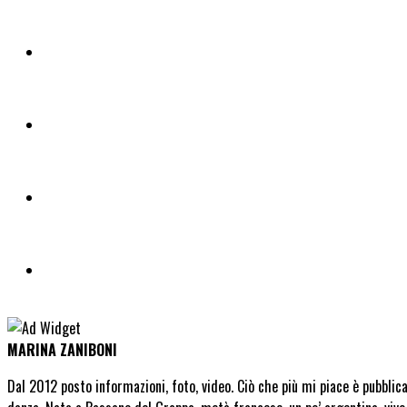
MARINA ZANIBONI
Dal 2012 posto informazioni, foto, video. Ciò che più mi piace è pubblic