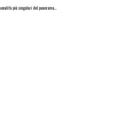
rsonalità più singolari del panorama…