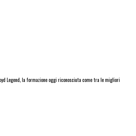
loyd Legend, la formazione oggi riconosciuta come tra le migliori