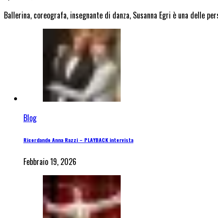
Ballerina, coreografa, insegnante di danza, Susanna Egri è una delle pe
Blog
Ricordando Anna Razzi – PLAYBACK intervista
Febbraio 19, 2026