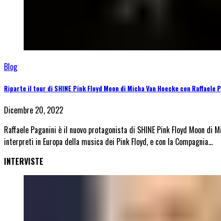
Blog
Riparte il tour di SHINE Pink Floyd Moon di Micha Van Hoecke con Raffaele 
Dicembre 20, 2022
Raffaele Paganini è il nuovo protagonista di SHINE Pink Floyd Moon di M
interpreti in Europa della musica dei Pink Floyd, e con la Compagnia…
INTERVISTE