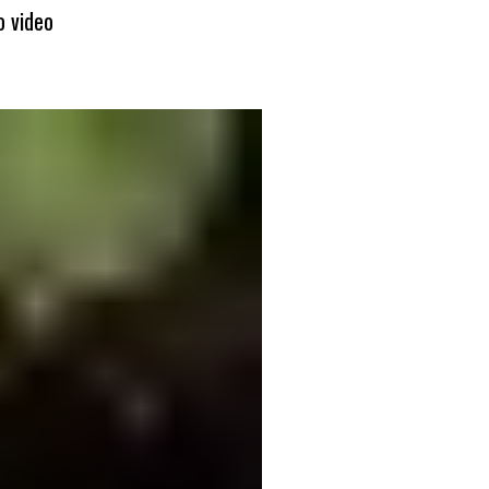
o video