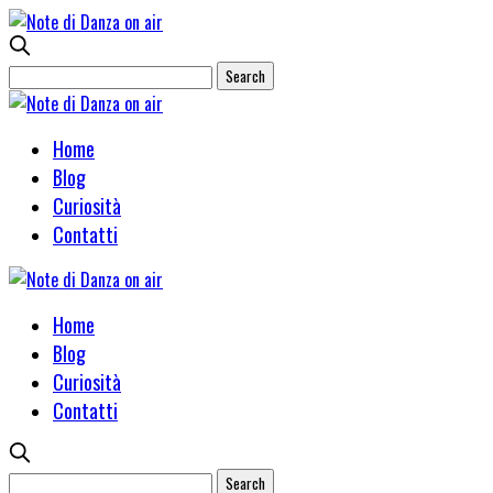
Home
Blog
Curiosità
Contatti
Home
Blog
Curiosità
Contatti