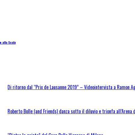
 alla Scala
Di ritorno dal “Prix de Lausanne 2019” – Videointervista a Ramon Ag
Roberto Bolle (and Friends) danza sotto il diluvio e trionfa all’Arena 