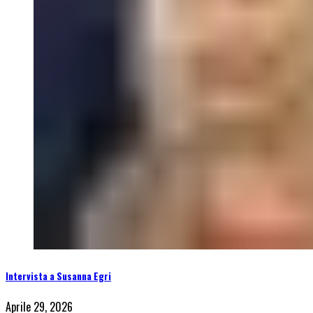
Intervista a Susanna Egri
Aprile 29, 2026