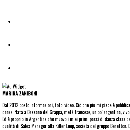
MARINA ZANIBONI
Dal 2012 posto informazioni, foto, video. Ciò che più mi piace è pubblic
danza. Nata a Bassano del Grappa, metà francese, un po’ argentina, vivo 
Ed è proprio in Argentina che muovo i miei primi passi di danza classica. 
qualità di Sales Manager alla Killer Loop, società del gruppo Benetton. 