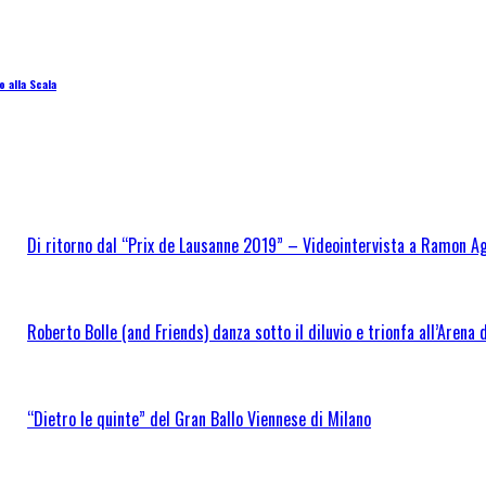
 alla Scala
Di ritorno dal “Prix de Lausanne 2019” – Videointervista a Ramon Ag
Roberto Bolle (and Friends) danza sotto il diluvio e trionfa all’Arena 
“Dietro le quinte” del Gran Ballo Viennese di Milano