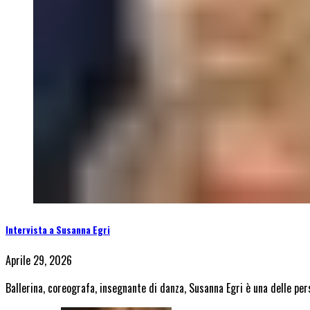
Intervista a Susanna Egri
Aprile 29, 2026
Ballerina, coreografa, insegnante di danza, Susanna Egri è una delle pe