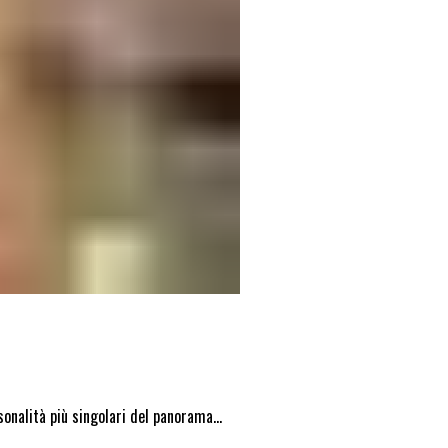
rsonalità più singolari del panorama…