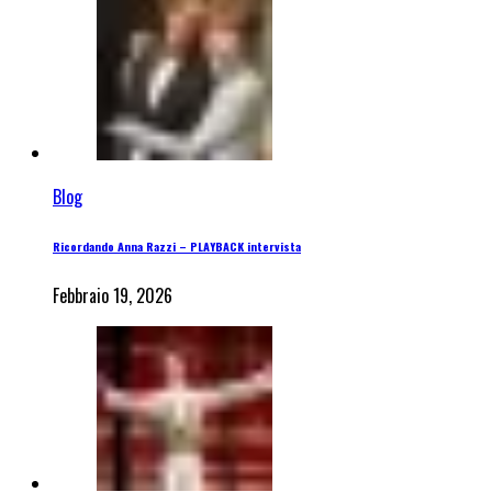
Blog
Ricordando Anna Razzi – PLAYBACK intervista
Febbraio 19, 2026