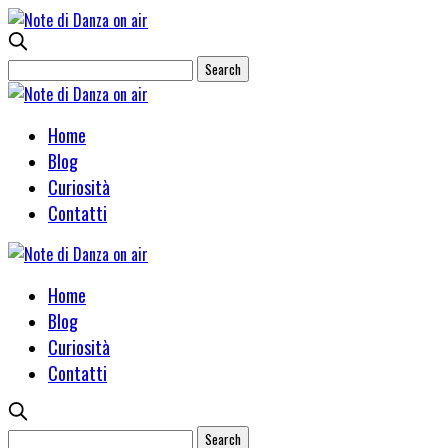
Home
Blog
Curiosità
Contatti
Home
Blog
Curiosità
Contatti