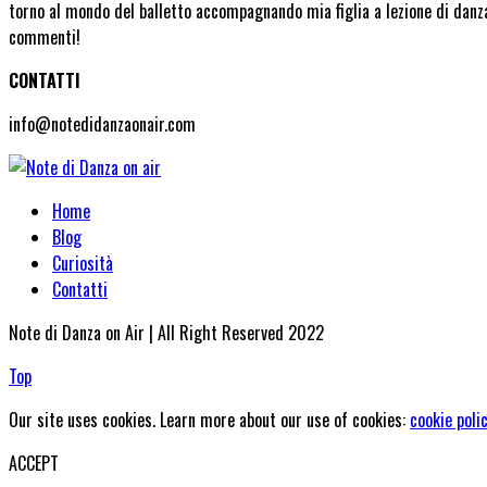
torno al mondo del balletto accompagnando mia figlia a lezione di danz
commenti!
CONTATTI
info@notedidanzaonair.com
Home
Blog
Curiosità
Contatti
Note di Danza on Air | All Right Reserved 2022
Top
Our site uses cookies. Learn more about our use of cookies:
cookie poli
ACCEPT