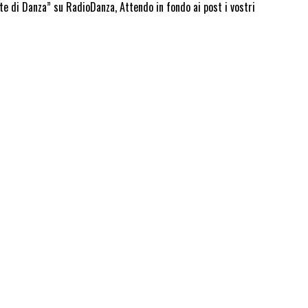
e di Danza” su RadioDanza, Attendo in fondo ai post i vostri