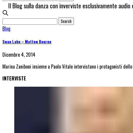
Il Blog sulla danza con inverviste esclusivamente audio 
Blog
Swan Lake – Mattew Bourne
Dicembre 4, 2014
Marina Zaniboni insieme a Paolo Vitale intervistano i protagonisti del
INTERVISTE