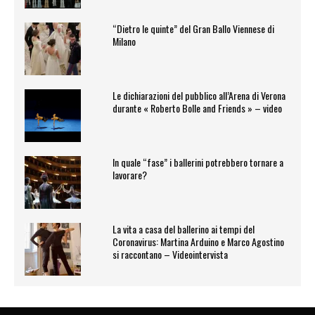
“Dietro le quinte” del Gran Ballo Viennese di
Milano
Le dichiarazioni del pubblico all’Arena di Verona
durante « Roberto Bolle and Friends » – video
In quale “fase” i ballerini potrebbero tornare a
lavorare?
La vita a casa del ballerino ai tempi del
Coronavirus: Martina Arduino e Marco Agostino
si raccontano – Videointervista