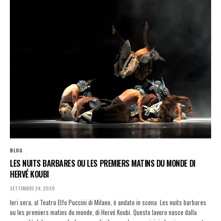
BLOG
LES NUITS BARBARES OU LES PREMIERS MATINS DU MONDE DI
HERVÉ KOUBI
SETTEMBRE 24, 2020
Ieri sera, al Teatro Elfo Puccini di Milano, è andato in scena Les nuits barbares
ou les premiers matins du monde, di Hervé Koubi. Questo lavoro nasce dalla