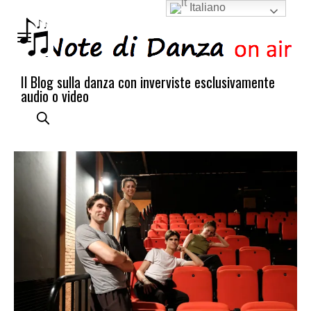
Italiano
Il Blog sulla danza con inverviste esclusivamente
audio o video