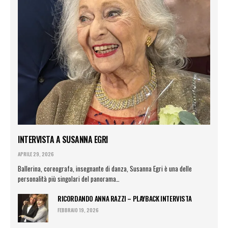
INTERVISTA A SUSANNA EGRI
APRILE 29, 2026
Ballerina, coreografa, insegnante di danza, Susanna Egri è una delle
personalità più singolari del panorama…
RICORDANDO ANNA RAZZI – PLAYBACK INTERVISTA
FEBBRAIO 19, 2026