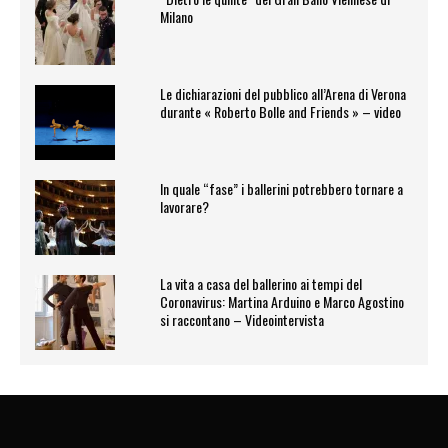
Milano
Le dichiarazioni del pubblico all’Arena di Verona
durante « Roberto Bolle and Friends » – video
In quale “fase” i ballerini potrebbero tornare a
lavorare?
La vita a casa del ballerino ai tempi del
Coronavirus: Martina Arduino e Marco Agostino
si raccontano – Videointervista