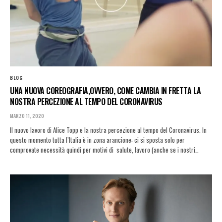
BLOG
UNA NUOVA COREOGRAFIA,OVVERO, COME CAMBIA IN FRETTA LA
NOSTRA PERCEZIONE AL TEMPO DEL CORONAVIRUS
MARZO 11, 2020
Il nuovo lavoro di Alice Topp e la nostra percezione al tempo del Coronavirus. In
questo momento tutta l’Italia è in zona arancione: ci si sposta solo per
comprovate necessità quindi per motivi di salute, lavoro (anche se i nostri…