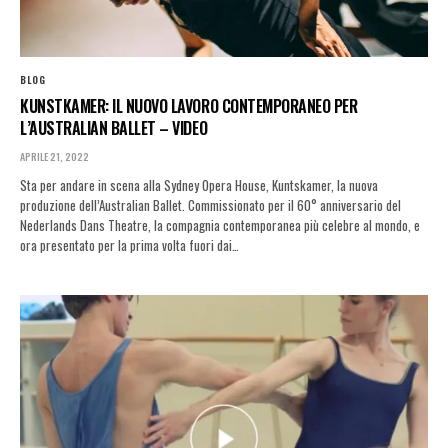
BLOG
KUNSTKAMER: IL NUOVO LAVORO CONTEMPORANEO PER
L’AUSTRALIAN BALLET – VIDEO
APRILE 21, 2022
Sta per andare in scena alla Sydney Opera House, Kuntskamer, la nuova
produzione dell’Australian Ballet. Commissionato per il 60° anniversario del
Nederlands Dans Theatre, la compagnia contemporanea più celebre al mondo, e
ora presentato per la prima volta fuori dai…