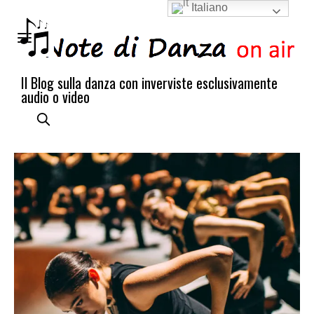
Italiano
Il Blog sulla danza con inverviste esclusivamente
audio o video