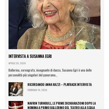
INTERVISTA A SUSANNA EGRI
APRILE 29, 2026
Ballerina, coreografa, insegnante di danza, Susanna Egri è una delle
personalità più singolari del panorama…
RICORDANDO ANNA RAZZI – PLAYBACK INTERVISTA
FEBBRAIO 19, 2026
NAVRIN TURNBULL, LE PRIME DICHIARAZIONI DOPO LA
NOMINA A PRIMO BALLERINO DEL TEATRO ALLA SCALA