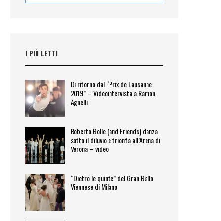
I PIÙ LETTI
Di ritorno dal “Prix de Lausanne
2019” – Videointervista a Ramon
Agnelli
Roberto Bolle (and Friends) danza
sotto il diluvio e trionfa all’Arena di
Verona – video
“Dietro le quinte” del Gran Ballo
Viennese di Milano