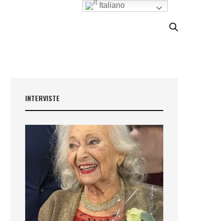
Italiano
INTERVISTE