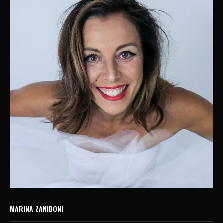
MARINA ZANIBONI