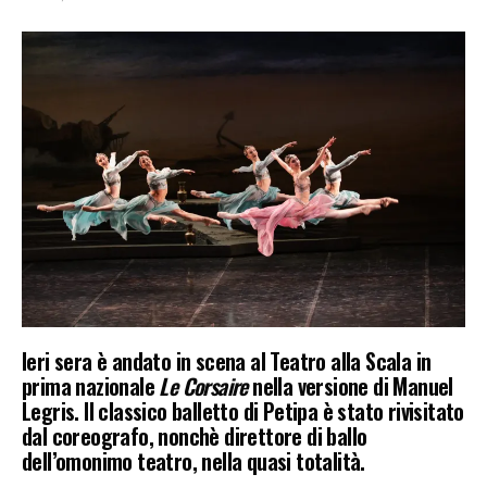
Ieri sera è andato in scena al Teatro alla Scala in
prima nazionale
Le Corsaire
nella versione di Manuel
Legris. Il classico balletto di Petipa è stato rivisitato
dal coreografo, nonchè direttore di ballo
dell’omonimo teatro, nella quasi totalità.