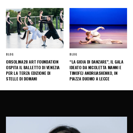
BLOG
BLOG
ORSOLINA28 ART FOUNDATION
“LA GIOIA DI DANZARE”, IL GALA
OSPITA IL BALLETTO DI VENEZIA
IDEATO DA NICOLETTA MANNI E
PER LA TERZA EDIZIONE DI
TIMOFEJ ANDRIJASHENKO, IN
STELLE DI DOMANI
PIAZZA DUOMO A LECCE