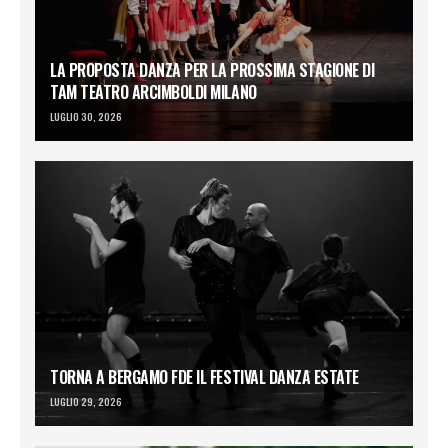
LA PROPOSTA DANZA PER LA PROSSIMA STAGIONE DI
TAM TEATRO ARCIMBOLDI MILANO
LUGLIO 30, 2026
TORNA A BERGAMO FDE IL FESTIVAL DANZA ESTATE
LUGLIO 29, 2026