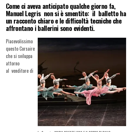
Come ci aveva anticipato qualche giorno fa,
Manuel Legris non si è smentito: il balletto ha
un racconto chiaro e le difficoltà tecniche che
affrontano i ballerini sono evidenti.
Piacevolissimo
questo Corsaire
che si sviluppa
attorno
al venditore di