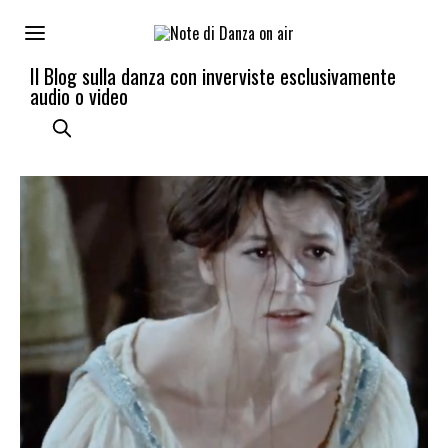
Il Blog sulla danza con inverviste esclusivamente
audio o video