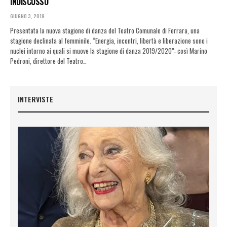
INDISCUSSO
GIUGNO 3, 2019
Presentata la nuova stagione di danza del Teatro Comunale di Ferrara, una
stagione declinata al femminile. “Energia, incontri, libertà e liberazione sono i
nuclei intorno ai quali si muove la stagione di danza 2019/2020”: così Marino
Pedroni, direttore del Teatro…
INTERVISTE