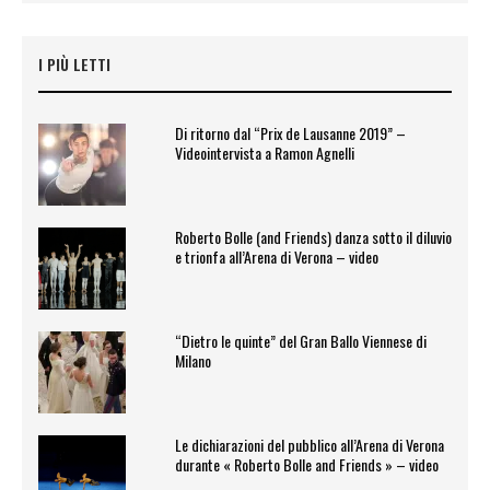
I PIÙ LETTI
Di ritorno dal “Prix de Lausanne 2019” –
Videointervista a Ramon Agnelli
Roberto Bolle (and Friends) danza sotto il diluvio
e trionfa all’Arena di Verona – video
“Dietro le quinte” del Gran Ballo Viennese di
Milano
Le dichiarazioni del pubblico all’Arena di Verona
durante « Roberto Bolle and Friends » – video