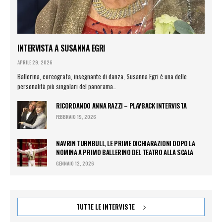
INTERVISTA A SUSANNA EGRI
APRILE 29, 2026
Ballerina, coreografa, insegnante di danza, Susanna Egri è una delle
personalità più singolari del panorama…
RICORDANDO ANNA RAZZI – PLAYBACK INTERVISTA
FEBBRAIO 19, 2026
NAVRIN TURNBULL, LE PRIME DICHIARAZIONI DOPO LA
NOMINA A PRIMO BALLERINO DEL TEATRO ALLA SCALA
GENNAIO 12, 2026
TUTTE LE INTERVISTE