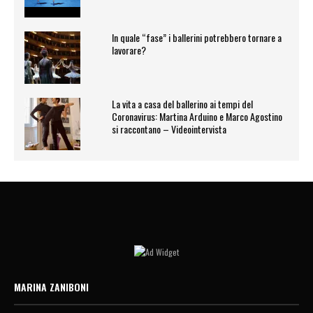
In quale “fase” i ballerini potrebbero tornare a
lavorare?
La vita a casa del ballerino ai tempi del
Coronavirus: Martina Arduino e Marco Agostino
si raccontano – Videointervista
MARINA ZANIBONI