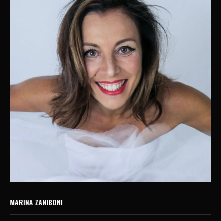
MARINA ZANIBONI