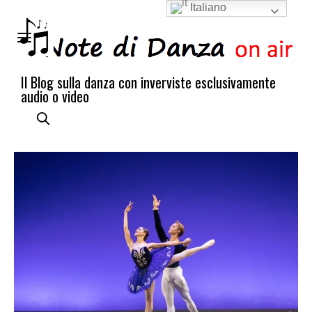
Italiano
Il Blog sulla danza con inverviste esclusivamente
audio o video