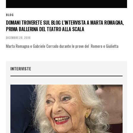
BLOG
DOMANI TROVERETE SUL BLOG L’INTERVISTA A MARTA ROMAGNA,
PRIMA BALLERINA DEL TEATRO ALLA SCALA
DICEMBRE 28, 2016
Marta Romagna e Gabriele Corrado durante le prove del Romero e Giulietta
INTERVISTE