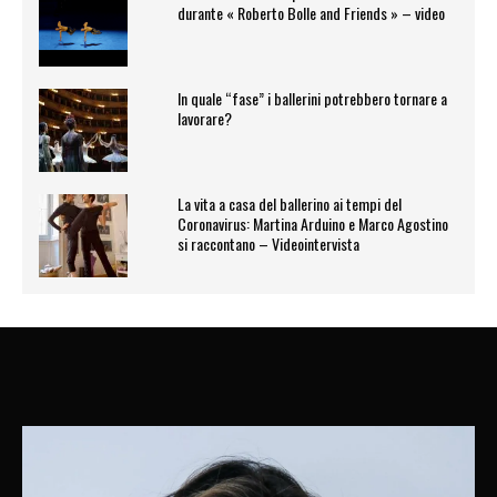
durante « Roberto Bolle and Friends » – video
In quale “fase” i ballerini potrebbero tornare a
lavorare?
La vita a casa del ballerino ai tempi del
Coronavirus: Martina Arduino e Marco Agostino
si raccontano – Videointervista