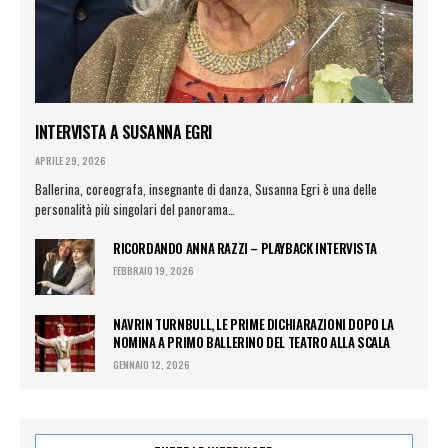
INTERVISTA A SUSANNA EGRI
APRILE 29, 2026
Ballerina, coreografa, insegnante di danza, Susanna Egri è una delle
personalità più singolari del panorama…
RICORDANDO ANNA RAZZI – PLAYBACK INTERVISTA
FEBBRAIO 19, 2026
NAVRIN TURNBULL, LE PRIME DICHIARAZIONI DOPO LA
NOMINA A PRIMO BALLERINO DEL TEATRO ALLA SCALA
GENNAIO 12, 2026