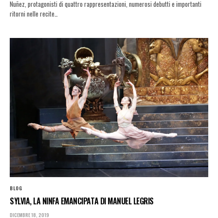
Nuñez, protagonisti di quattro rappresentazioni, numerosi debutti e importanti
ritorni nelle recite…
BLOG
SYLVIA, LA NINFA EMANCIPATA DI MANUEL LEGRIS
DICEMBRE 18, 2019