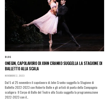
BLOG
ONEGIN, CAPOLAVORO DI JOHN CRANKO SUGGELLA LA STAGIONE DI
BALLETTO ALLA SCALA
NOVEMBRE 2, 2023
Dal 5 al 25 novembre il capolavoro di John Cranko suggella la Stagione di
Balletto 2022-2023 con Roberto Bolle e gli artisti di punta della Compagnia
scaligera Il Corpo di Ballo del Teatro alla Scala suggella la programmazione
2022-2023 con il…