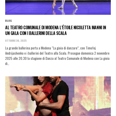
BLOG
AL TEATRO COMUNALE DI MODENA L’ÉTOILE NICOLETTA MANNI IN
UN GALA CON I BALLERINI DELLA SCALA
OTTOBRE 30, 2025
La grande ballerina porta a Modena “La gioia di danzare”, con Timofej
Andrijashenko e i ballerini del Teatro alla Scala. Prosegue domenica 2 novembre
2025 alle 20.30 la stagione di Danza al Teatro Comunale di Modena con La gioia
di…