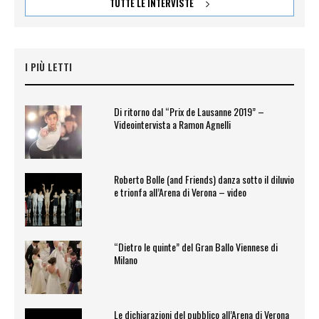
TUTTE LE INTERVISTE
I PIÙ LETTI
Di ritorno dal “Prix de Lausanne 2019” –
Videointervista a Ramon Agnelli
Roberto Bolle (and Friends) danza sotto il diluvio
e trionfa all’Arena di Verona – video
“Dietro le quinte” del Gran Ballo Viennese di
Milano
Le dichiarazioni del pubblico all’Arena di Verona