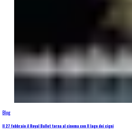
Blog
Il 27 febbraio il Royal Ballet torna al cinema con Il lago dei cigni