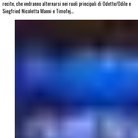
recite, che vedranno alternarsi nei ruoli principali di Odette/Odile e
Siegfried Nicoletta Manni e Timofej…