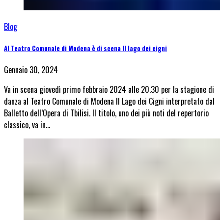
Blog
Al Teatro Comunale di Modena è di scena Il lago dei cigni
Gennaio 30, 2024
Va in scena giovedì primo febbraio 2024 alle 20.30 per la stagione di
danza al Teatro Comunale di Modena Il Lago dei Cigni interpretato dal
Balletto dell’Opera di Tbilisi. Il titolo, uno dei più noti del repertorio
classico, va in…