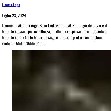
L come Lago
Luglio 23, 2024
L come Il LAGO dei cigni Sono tantissimi i LAGHI! Il lago dei cigni è il
balletto classico per eccellenza, quello più rappresentato al mondo, il
balletto che tutte le ballerine sognano di interpretare nel duplice
ruolo di Odette/Odile. E’ la…