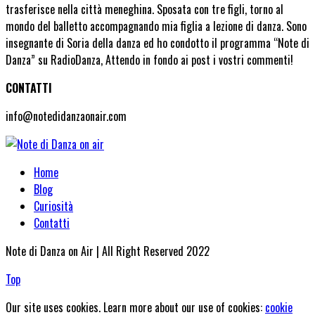
trasferisce nella città meneghina. Sposata con tre figli, torno al
mondo del balletto accompagnando mia figlia a lezione di danza. Sono
insegnante di Soria della danza ed ho condotto il programma “Note di
Danza” su RadioDanza, Attendo in fondo ai post i vostri commenti!
CONTATTI
info@notedidanzaonair.com
Home
Blog
Curiosità
Contatti
Note di Danza on Air | All Right Reserved 2022
Top
Our site uses cookies. Learn more about our use of cookies:
cookie