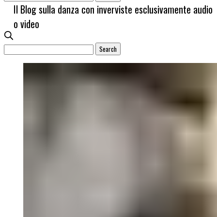
Il Blog sulla danza con inverviste esclusivamente audio
o video