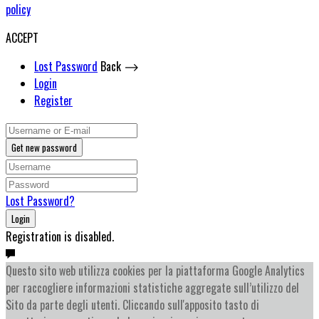
policy
ACCEPT
Lost Password
Back ⟶
Login
Register
Get new password
Lost Password?
Login
Registration is disabled.
Questo sito web utilizza cookies per la piattaforma Google Analytics
per raccogliere informazioni statistiche aggregate sull’utilizzo del
Sito da parte degli utenti. Cliccando sull'apposito tasto di