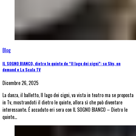
Blog
IL SOGNO BIANCO, dietro le quinte de “Il lago dei cigni”: su Sky, on
demand e La Scala TV
Dicembre 26, 2025
La danza, il balletto, Il lago dei cigni, va vista in teatro ma se proposta
in Tv, mostrandoti il dietro le quinte, allora sì che può diventare
interessante. É accaduto eri sera con IL SOGNO BIANCO – Dietro le
quinte…