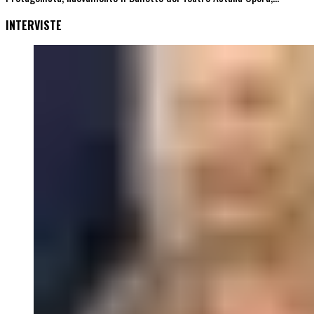
INTERVISTE