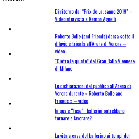
Di ritorno dal “Prix de Lausanne 2019” –
Videointervista a Ramon Agnelli
Roberto Bolle (and Friends) danza sotto il
diluvio e trionfa all’Arena di Verona –
video
“Dietro le quinte” del Gran Ballo Viennese
di Milano
Le dichiarazioni del pubblico all’Arena di
Verona durante « Roberto Bolle and
Friends » – video
In quale “fase” i ballerini potrebbero
tornare a lavorare?
La vita a casa del ballerino ai tempi del