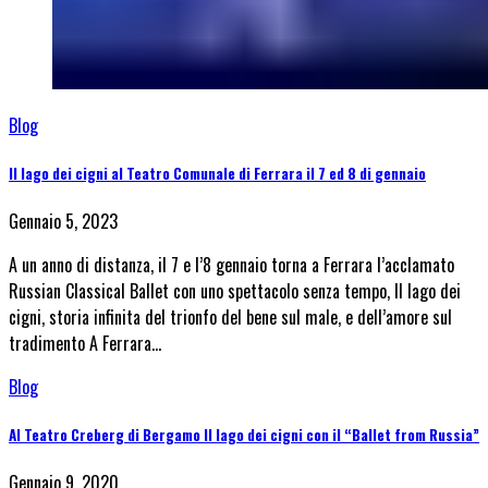
Blog
Il lago dei cigni al Teatro Comunale di Ferrara il 7 ed 8 di gennaio
Gennaio 5, 2023
A un anno di distanza, il 7 e l’8 gennaio torna a Ferrara l’acclamato
Russian Classical Ballet con uno spettacolo senza tempo, Il lago dei
cigni, storia infinita del trionfo del bene sul male, e dell’amore sul
tradimento A Ferrara…
Blog
Al Teatro Creberg di Bergamo Il lago dei cigni con il “Ballet from Russia”
Gennaio 9, 2020