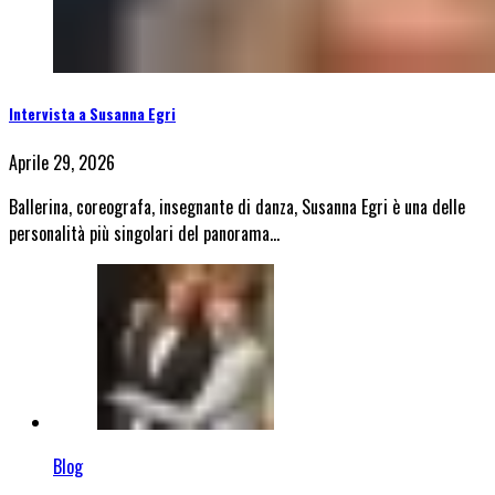
Intervista a Susanna Egri
Aprile 29, 2026
Ballerina, coreografa, insegnante di danza, Susanna Egri è una delle
personalità più singolari del panorama…
Blog