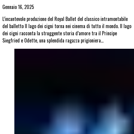
Gennaio 16, 2025
L’incantevole produzione del Royal Ballet del classico intramontabile
del balletto Il lago dei cigni torna nei cinema di tutto il mondo. Il lago
dei cigni racconta la struggente storia d’amore tra il Principe
Siegfried e Odette, una splendida ragazza prigioniera…