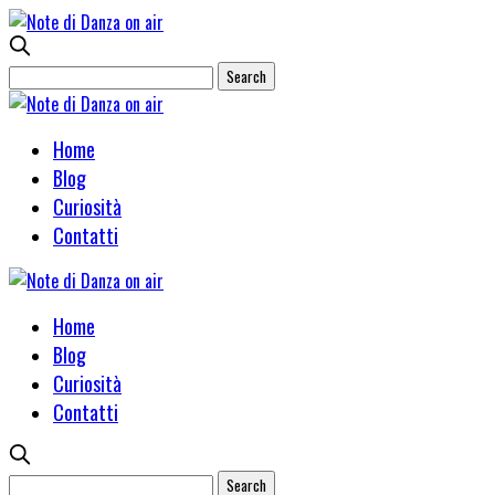
Home
Blog
Curiosità
Contatti
Home
Blog
Curiosità
Contatti