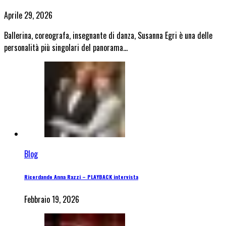
Aprile 29, 2026
Ballerina, coreografa, insegnante di danza, Susanna Egri è una delle
personalità più singolari del panorama…
Blog
Ricordando Anna Razzi – PLAYBACK intervista
Febbraio 19, 2026