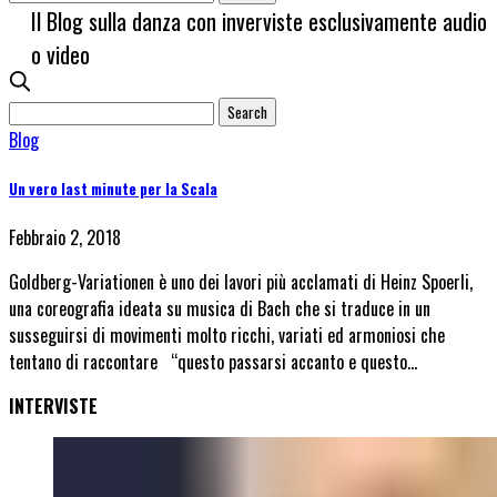
Il Blog sulla danza con inverviste esclusivamente audio
o video
Blog
Un vero last minute per la Scala
Febbraio 2, 2018
Goldberg-Variationen è uno dei lavori più acclamati di Heinz Spoerli,
una coreografia ideata su musica di Bach che si traduce in un
susseguirsi di movimenti molto ricchi, variati ed armoniosi che
tentano di raccontare “questo passarsi accanto e questo…
INTERVISTE