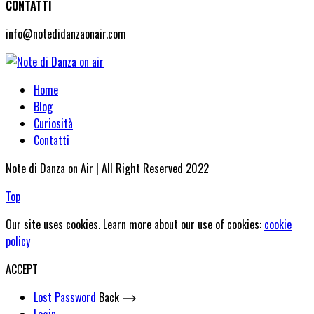
CONTATTI
info@notedidanzaonair.com
Home
Blog
Curiosità
Contatti
Note di Danza on Air | All Right Reserved 2022
Top
Our site uses cookies. Learn more about our use of cookies:
cookie
policy
ACCEPT
Lost Password
Back ⟶
Login