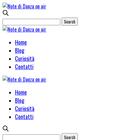
Home
Blog
Curiosità
Contatti
Home
Blog
Curiosità
Contatti