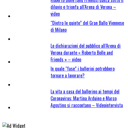
diluvio e trionfa all’Arena di Verona –
video
“Dietro le quinte” del Gran Ballo Viennese
di Milano
Le dichiarazioni del pubblico all’Arena di
Verona durante « Roberto Bolle and
Friends » – video
In quale “fase” i ballerini potrebbero
tornare a lavorare?
La vita a casa del ballerino ai tempi del
Coronavirus: Martina Arduino e Marco
Agostino si raccontano – Videointervista