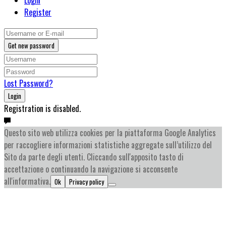
Register
Get new password
Lost Password?
Login
Registration is disabled.
Questo sito web utilizza cookies per la piattaforma Google Analytics
per raccogliere informazioni statistiche aggregate sull’utilizzo del
Sito da parte degli utenti. Cliccando sull'apposito tasto di
accettazione o continuando la navigazione si acconsente
all'informativa.
Ok
Privacy policy