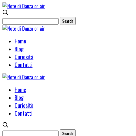
Home
Blog
Curiosità
Contatti
Home
Blog
Curiosità
Contatti