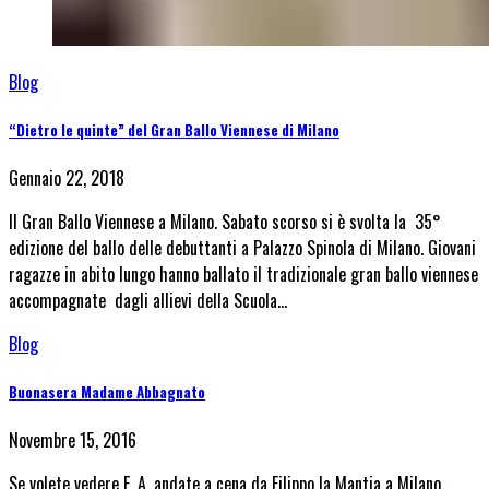
Blog
“Dietro le quinte” del Gran Ballo Viennese di Milano
Gennaio 22, 2018
Il Gran Ballo Viennese a Milano. Sabato scorso si è svolta la 35°
edizione del ballo delle debuttanti a Palazzo Spinola di Milano. Giovani
ragazze in abito lungo hanno ballato il tradizionale gran ballo viennese
accompagnate dagli allievi della Scuola…
Blog
Buonasera Madame Abbagnato
Novembre 15, 2016
Se volete vedere E. A. andate a cena da Filippo la Mantia a Milano…