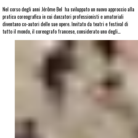
Nel corso degli anni Jérôme Bel ha sviluppato un nuovo approccio alla
pratica coreografica in cui danzatori professionisti e amatoriali
diventano co-autori delle sue opere. Invitato da teatri e festival di
tutto il mondo, il coreografo francese, considerato uno degli…