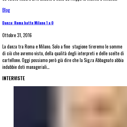
Blog
Danza: Roma batte Milano 1 a 0
Ottobre 31, 2016
La danza tra Roma e Milano. Solo a fine stagione tireremo le somme
di ciò che avremo visto, della qualità degli interpreti e delle scelte di
cartellone. Oggi possiamo però già dire che la Sig.ra Abbagnato abbia
indubbie doti manageriali…
INTERVISTE