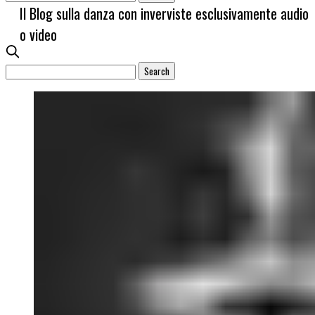
Il Blog sulla danza con inverviste esclusivamente audio
o video