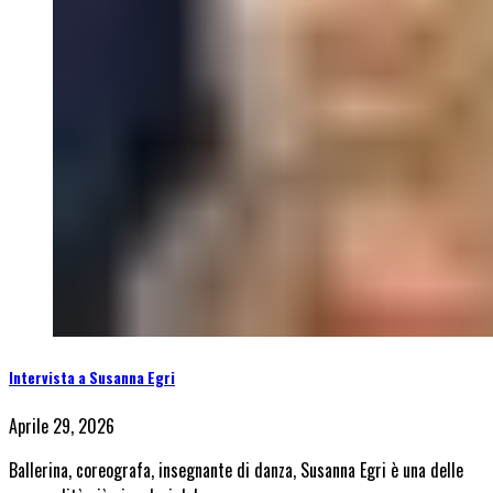
Intervista a Susanna Egri
Aprile 29, 2026
Ballerina, coreografa, insegnante di danza, Susanna Egri è una delle