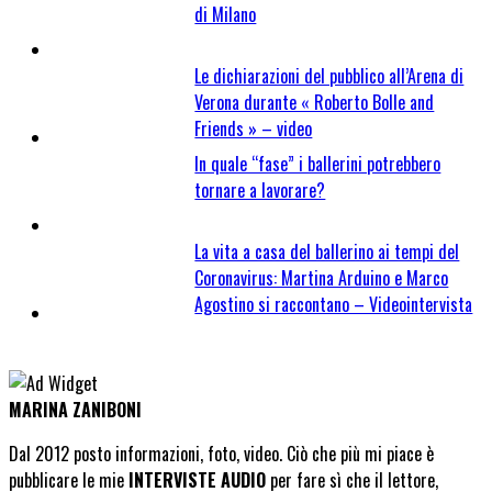
di Milano
Le dichiarazioni del pubblico all’Arena di
Verona durante « Roberto Bolle and
Friends » – video
In quale “fase” i ballerini potrebbero
tornare a lavorare?
La vita a casa del ballerino ai tempi del
Coronavirus: Martina Arduino e Marco
Agostino si raccontano – Videointervista
MARINA ZANIBONI
Dal 2012 posto informazioni, foto, video. Ciò che più mi piace è
pubblicare le mie
INTERVISTE AUDIO
per fare sì che il lettore,