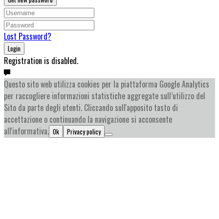
Lost Password?
Login
Registration is disabled.
Questo sito web utilizza cookies per la piattaforma Google Analytics
per raccogliere informazioni statistiche aggregate sull’utilizzo del
Sito da parte degli utenti. Cliccando sull'apposito tasto di
accettazione o continuando la navigazione si acconsente
all'informativa.
Ok
Privacy policy