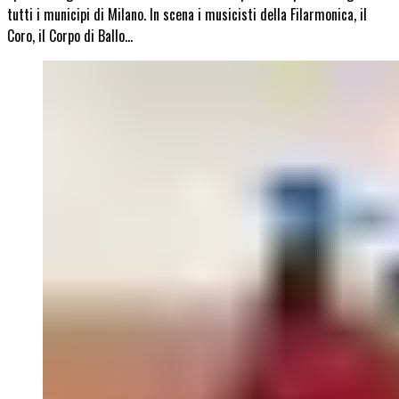
tutti i municipi di Milano. In scena i musicisti della Filarmonica, il
Coro, il Corpo di Ballo…