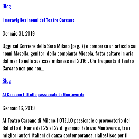
Blog
I meravigliosi nonni del Teatro Carcano
Gennaio 31, 2019
Oggi sul Corriere della Sera Milano (pag. 7) è comparso un articolo sui
nonni Masella, genitori della compianta Micaela, fatta saltare in aria
dal marito nella sua casa milanese nel 2016 . Chi frequenta il Teatro
Carcano non può non…
Blog
Al Carcano l’Otello passionale di Monteverde
Gennaio 16, 2019
Al Teatro Carcano di Milano: l’OTELLO passionale e provocatorio del
Balletto di Roma dal 25 al 27 di gennaio. Fabrizio Monteverde, tra i
migliori autori italiani di danza contemporanea, riallestisce per il