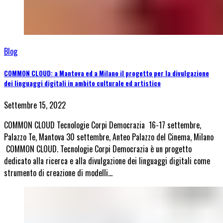
Blog
COMMON CLOUD: a Mantova ed a Milano il progetto per la divulgazione
dei linguaggi digitali in ambito culturale ed artistico
Settembre 15, 2022
COMMON CLOUD Tecnologie Corpi Democrazia 16-17 settembre,
Palazzo Te, Mantova 30 settembre, Anteo Palazzo del Cinema, Milano
COMMON CLOUD. Tecnologie Corpi Democrazia è un progetto
dedicato alla ricerca e alla divulgazione dei linguaggi digitali come
strumento di creazione di modelli…