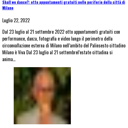
Shall we dance?: otto appuntamenti gratuiti nelle periferie della città di
Milano
Luglio 22, 2022
Dal 23 luglio al 21 settembre 2022 otto appuntamenti gratuiti con
performance, danza, fotografia e video lungo il perimetro della
circonvallazione esterna di Milano nell’ambito del Palinsesto cittadino
Milano è Viva Dal 23 luglio al 21 settembrel’estate cittadina si
anima…