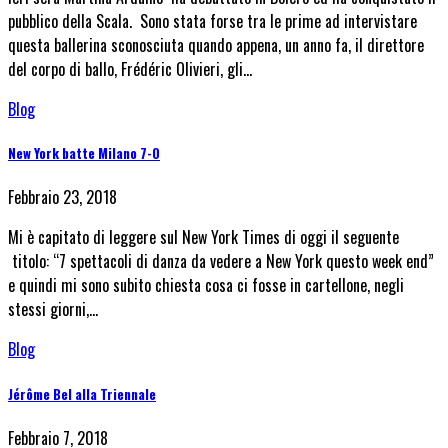
pubblico della Scala. Sono stata forse tra le prime ad intervistare
questa ballerina sconosciuta quando appena, un anno fa, il direttore
del corpo di ballo, Frédéric Olivieri, gli…
Blog
New York batte Milano 7-0
Febbraio 23, 2018
Mi è capitato di leggere sul New York Times di oggi il seguente
titolo: “7 spettacoli di danza da vedere a New York questo week end”
e quindi mi sono subito chiesta cosa ci fosse in cartellone, negli
stessi giorni,…
Blog
Jérôme Bel alla Triennale
Febbraio 7, 2018