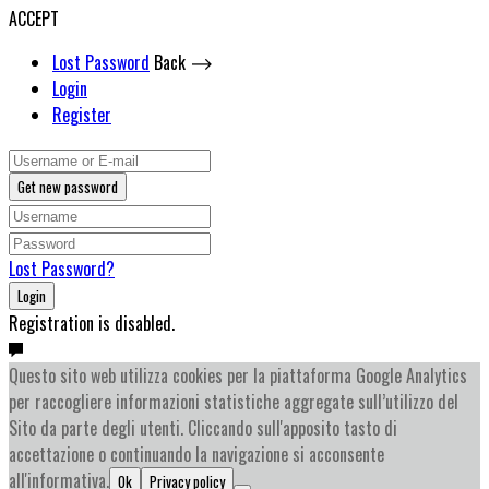
ACCEPT
Lost Password
Back ⟶
Login
Register
Get new password
Lost Password?
Login
Registration is disabled.
Questo sito web utilizza cookies per la piattaforma Google Analytics
per raccogliere informazioni statistiche aggregate sull’utilizzo del
Sito da parte degli utenti. Cliccando sull'apposito tasto di
accettazione o continuando la navigazione si acconsente
all'informativa.
Ok
Privacy policy