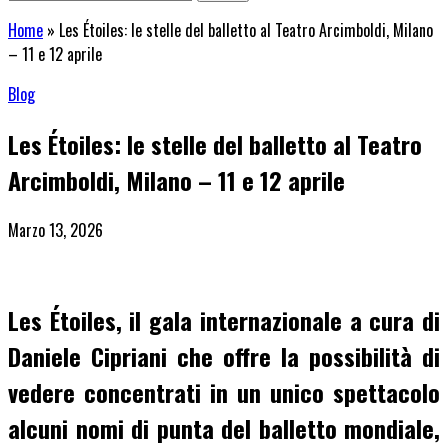
Home
»
Les Étoiles: le stelle del balletto al Teatro Arcimboldi, Milano
– 11 e 12 aprile
Blog
Les Étoiles: le stelle del balletto al Teatro
Arcimboldi, Milano – 11 e 12 aprile
Marzo 13, 2026
Les Étoiles
, il gala internazionale a cura di
Daniele Cipriani
che offre la possibilità di
vedere concentrati in un unico spettacolo
alcuni nomi di punta del balletto mondiale
,