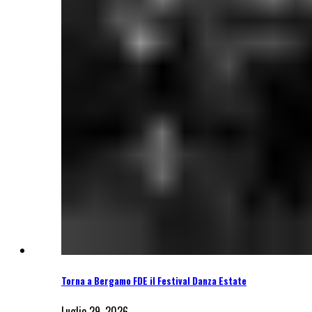
Torna a Bergamo FDE il Festival Danza Estate
Luglio 29, 2026