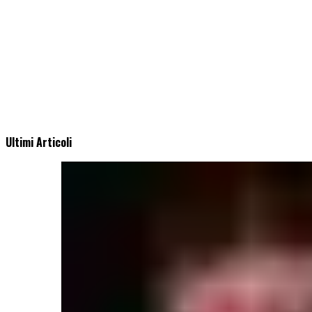
Ultimi Articoli