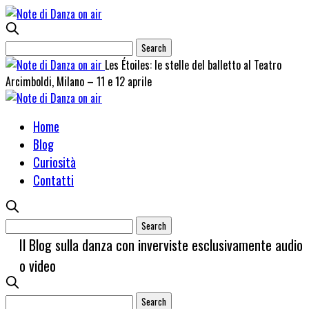
Les Étoiles: le stelle del balletto al Teatro
Arcimboldi, Milano – 11 e 12 aprile
Home
Blog
Curiosità
Contatti
Il Blog sulla danza con inverviste esclusivamente audio
o video