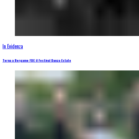
In Evidenza
Torna a Bergamo FDE il Festival Danza Estate