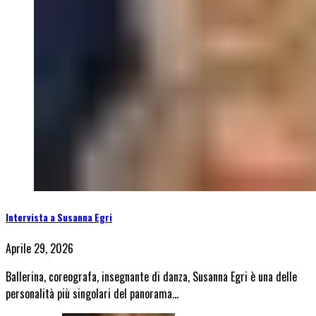
Intervista a Susanna Egri
Aprile 29, 2026
Ballerina, coreografa, insegnante di danza, Susanna Egri è una delle
personalità più singolari del panorama…