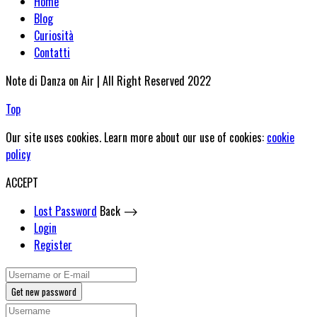
Home
Blog
Curiosità
Contatti
Note di Danza on Air | All Right Reserved 2022
Top
Our site uses cookies. Learn more about our use of cookies:
cookie
policy
ACCEPT
Lost Password
Back ⟶
Login
Register
Get new password