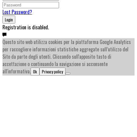
Lost Password?
Login
Registration is disabled.
Questo sito web utilizza cookies per la piattaforma Google Analytics
per raccogliere informazioni statistiche aggregate sull’utilizzo del
Sito da parte degli utenti. Cliccando sull'apposito tasto di
accettazione o continuando la navigazione si acconsente
all'informativa.
Ok
Privacy policy