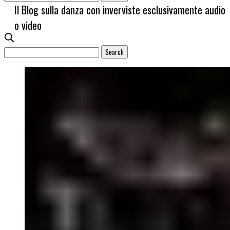
Il Blog sulla danza con inverviste esclusivamente audio
o video