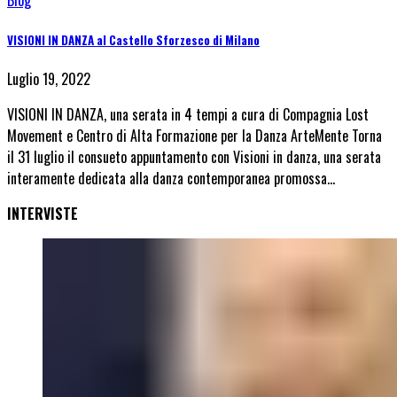
Blog
VISIONI IN DANZA al Castello Sforzesco di Milano
Luglio 19, 2022
VISIONI IN DANZA, una serata in 4 tempi a cura di Compagnia Lost
Movement e Centro di Alta Formazione per la Danza ArteMente Torna
il 31 luglio il consueto appuntamento con Visioni in danza, una serata
interamente dedicata alla danza contemporanea promossa…
INTERVISTE