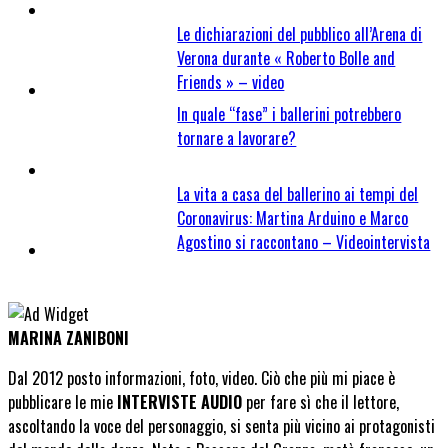
Le dichiarazioni del pubblico all’Arena di
Verona durante « Roberto Bolle and
Friends » – video
In quale “fase” i ballerini potrebbero
tornare a lavorare?
La vita a casa del ballerino ai tempi del
Coronavirus: Martina Arduino e Marco
Agostino si raccontano – Videointervista
MARINA ZANIBONI
Dal 2012 posto informazioni, foto, video. Ciò che più mi piace è
pubblicare le mie
INTERVISTE AUDIO
per fare sì che il lettore,
ascoltando la voce del personaggio, si senta più vicino ai protagonisti