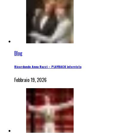
Blog
Ricordando Anna Razzi – PLAYBACK intervista
Febbraio 19, 2026