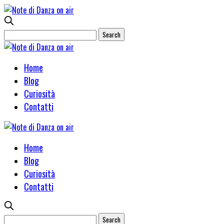
Home
Blog
Curiosità
Contatti
Home
Blog
Curiosità
Contatti