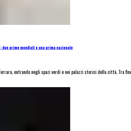
 due prime mondiali e una prima nazionale
rara, entrando negli spazi verdi e nei palazzi storici della città. Tra 