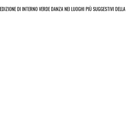
EDIZIONE DI INTERNO VERDE DANZA NEI LUOGHI PIÙ SUGGESTIVI DELLA