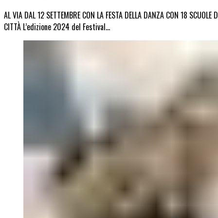
AL VIA DAL 12 SETTEMBRE CON LA FESTA DELLA DANZA CON 18 SCUOLE D
CITTÀ L’edizione 2024 del Festival…