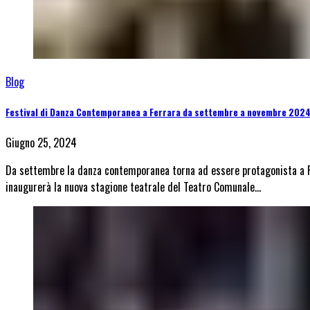
Blog
Festival di Danza Contemporanea a Ferrara da settembre a novembre 2024:
Giugno 25, 2024
Da settembre la danza contemporanea torna ad essere protagonista a Fer
inaugurerà la nuova stagione teatrale del Teatro Comunale…