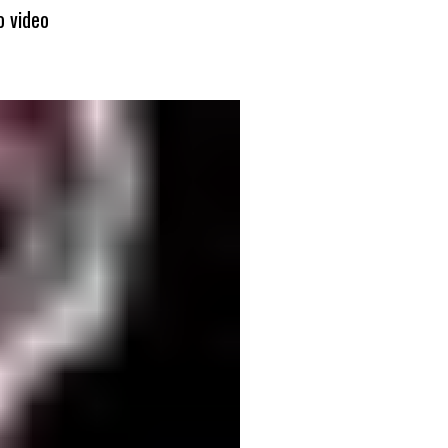
o video