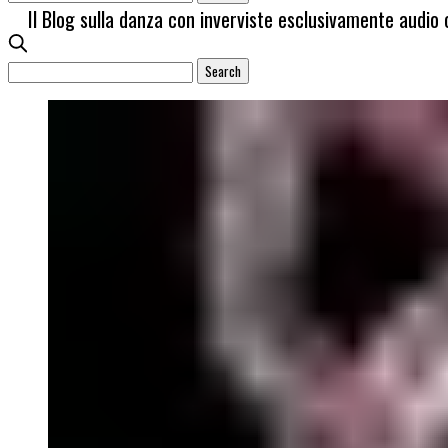
Il Blog sulla danza con inverviste esclusivamente audio 