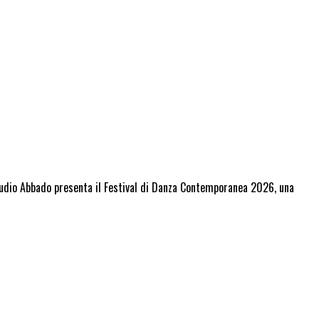
audio Abbado presenta il Festival di Danza Contemporanea 2026, una