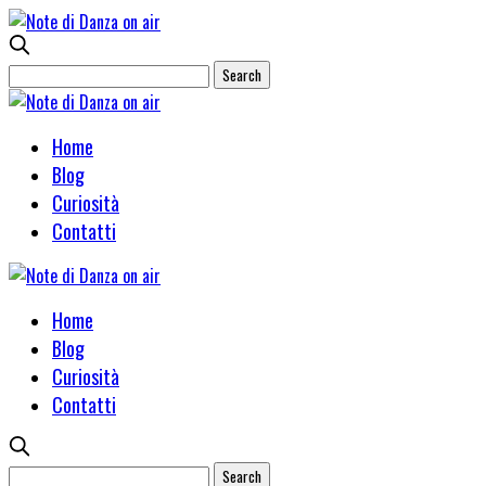
Home
Blog
Curiosità
Contatti
Home
Blog
Curiosità
Contatti