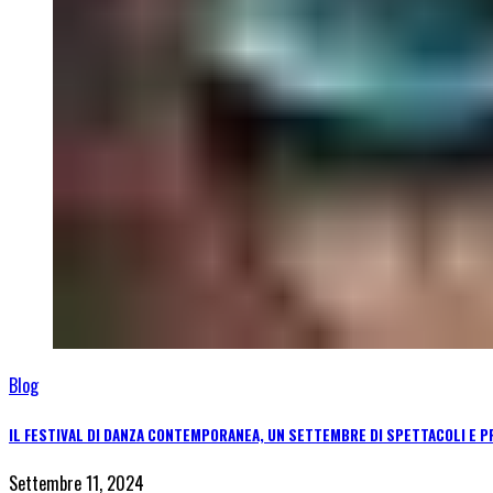
Blog
IL FESTIVAL DI DANZA CONTEMPORANEA, UN SETTEMBRE DI SPETTACOLI E P
Settembre 11, 2024