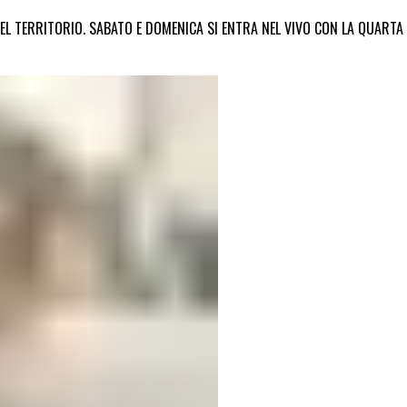
EL TERRITORIO. SABATO E DOMENICA SI ENTRA NEL VIVO CON LA QUARTA 