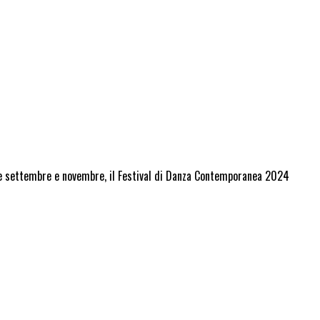
fine settembre e novembre, il Festival di Danza Contemporanea 2024