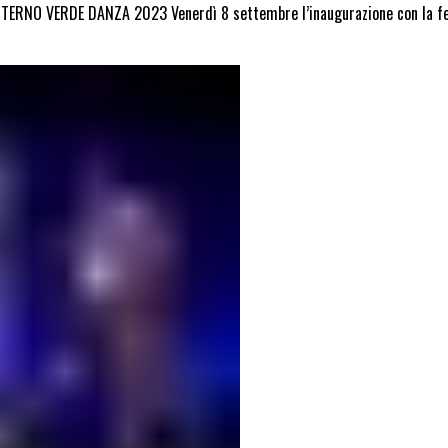
TERNO VERDE DANZA 2023 Venerdì 8 settembre l’inaugurazione con la festa