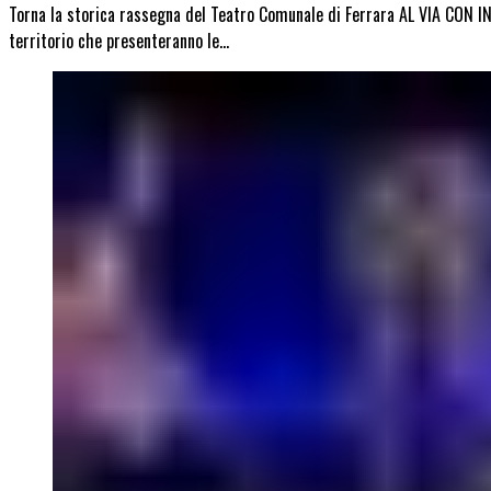
Torna la storica rassegna del Teatro Comunale di Ferrara AL VIA CON IN
territorio che presenteranno le…