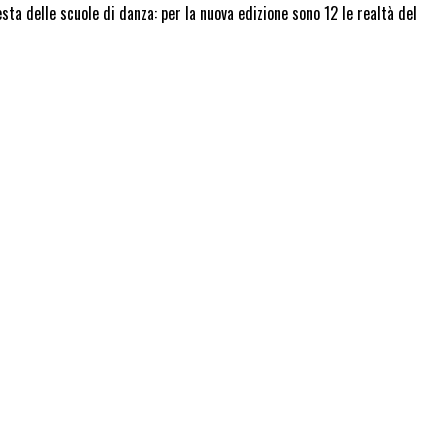
 delle scuole di danza: per la nuova edizione sono 12 le realtà del