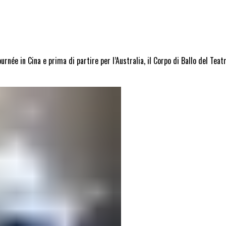
rnée in Cina e prima di partire per l’Australia, il Corpo di Ballo del Tea