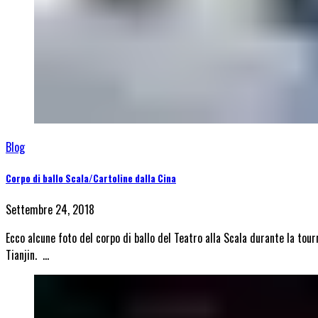
Blog
Corpo di ballo Scala/Cartoline dalla Cina
Settembre 24, 2018
Ecco alcune foto del corpo di ballo del Teatro alla Scala durante la tou
Tianjin. …