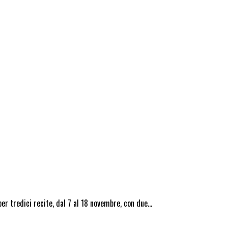
 per tredici recite, dal 7 al 18 novembre, con due…