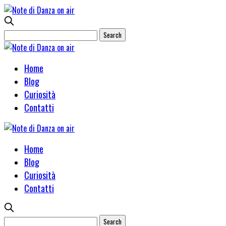
Home
Blog
Curiosità
Contatti
Home
Blog
Curiosità
Contatti