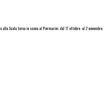
tro alla Scala torna in scena al Piermarini: dal 17 ottobre al 2 novembre