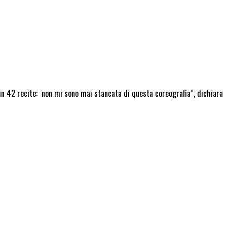
i in 42 recite: non mi sono mai stancata di questa coreografia”, dichiara