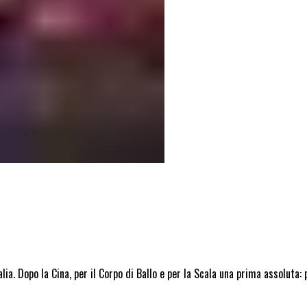
ralia. Dopo la Cina, per il Corpo di Ballo e per la Scala una prima assoluta: