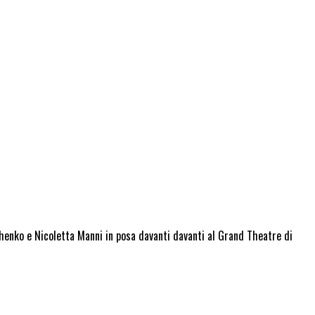
ashenko e Nicoletta Manni in posa davanti davanti al Grand Theatre di