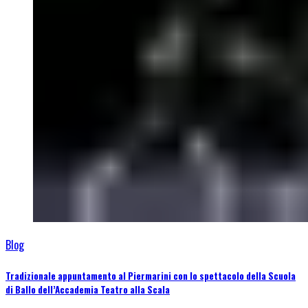
Blog
Tradizionale appuntamento al Piermarini con lo spettacolo della Scuola
di Ballo dell’Accademia Teatro alla Scala