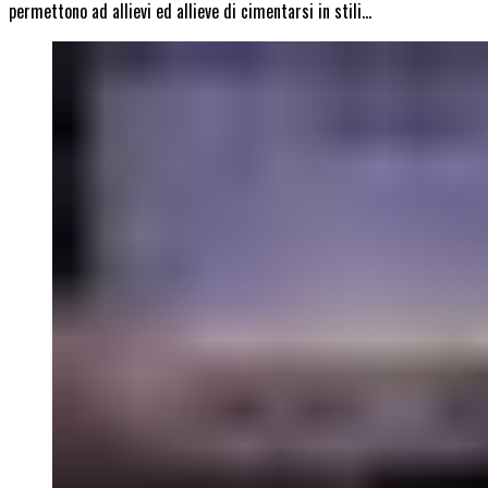
permettono ad allievi ed allieve di cimentarsi in stili…