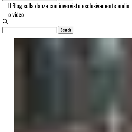
Il Blog sulla danza con inverviste esclusivamente audio
o video