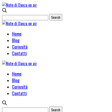
Home
Blog
Curiosità
Contatti
Home
Blog
Curiosità
Contatti