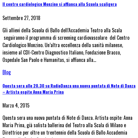
Il centro cardiologico Monzino si affianca alla Scuola scaligera
Settembre 27, 2018
Gli allievi della Scuola di Ballo dell’Accademia Teatro alla Scala
seguiranno il programma di screening cardiovascolare del Centro
Cardiologico Monzino. Un’altra eccellenza della sanità milanese,
insieme al CDI-Centro Diagnostico Italiano, Fondazione Bracco,
Ospedale San Paolo e Humanitas, si affianca alla…
Blog
Questa sera alle 20.30 su RadioDanza una nuova puntata di Note di Danza
– Artista ospite Anna Maria Prina
Marzo 4, 2015
Questa sera una nuova puntata di Note di Danza. Artista ospite: Anna
Maria Prina, già solista ballerina del Teatro alla Scala di Milano e
Direttrice per oltre un trentennio della Scuola di Ballo Accademia