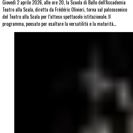
Giovedì 2 aprile 2026, alle ore 20, la Scuola di Ballo dell’Accademia
Teatro alla Scala, diretta da Frédéric Olivieri, torna sul palcoscenico
del Teatro alla Scala per l’atteso spettacolo istituzionale. Il
programma, pensato per esaltare la versatilità e la maturità…