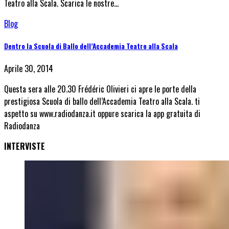
Teatro alla Scala. Scarica le nostre…
Blog
Dentro la Scuola di Ballo dell’Accademia Teatro alla Scala
Aprile 30, 2014
Questa sera alle 20.30 Frédéric Olivieri ci apre le porte della
prestigiosa Scuola di ballo dell’Accademia Teatro alla Scala. ti
aspetto su www.radiodanza.it oppure scarica la app gratuita di
Radiodanza
INTERVISTE