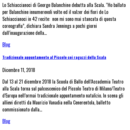
Lo Schiaccianoci di George Balanchine debutta alla Scala. “Ho ballato
per Balanchine innumerevoli volte ed il valzer dei fiori de Lo
Schiaccianoci in 42 recite: non mi sono mai stancata di questa
coreografia”, dichiara Sandra Jennings a pochi giorni
dall’inaugurazione della…
Blog
Tradizionale appuntamento al Piccolo coi ragazzi della Scala
Dicembre 11, 2018
Dal 13 al 21 dicembre 2018 la Scuola di Ballo dell’Accademia Teatro
alla Scala torna sul palcoscenico del Piccolo Teatro di Milano/Teatro
d’Europa nell’ormai tradizionale appuntamento natalizio. In scena gli
allievi diretti da Maurizio Vanadia nella Cenerentola, balletto
commissionato dalla…
Blog