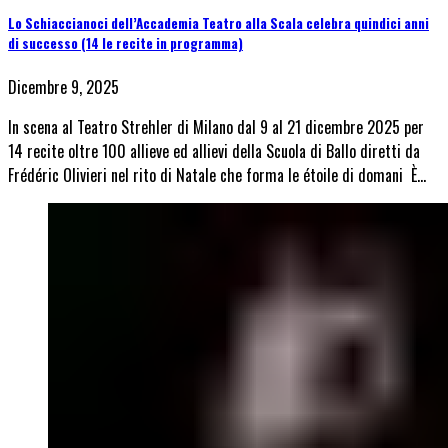
Lo Schiaccianoci dell’Accademia Teatro alla Scala celebra quindici anni
di successo (14 le recite in programma)
Dicembre 9, 2025
In scena al Teatro Strehler di Milano dal 9 al 21 dicembre 2025 per
14 recite oltre 100 allieve ed allievi della Scuola di Ballo diretti da
Frédéric Olivieri nel rito di Natale che forma le étoile di domani È…