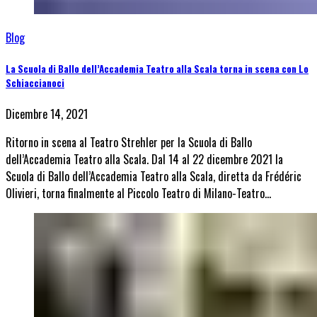
Blog
La Scuola di Ballo dell’Accademia Teatro alla Scala torna in scena con Lo
Schiaccianoci
Dicembre 14, 2021
Ritorno in scena al Teatro Strehler per la Scuola di Ballo
dell’Accademia Teatro alla Scala. Dal 14 al 22 dicembre 2021 la
Scuola di Ballo dell’Accademia Teatro alla Scala, diretta da Frédéric
Olivieri, torna finalmente al Piccolo Teatro di Milano-Teatro…