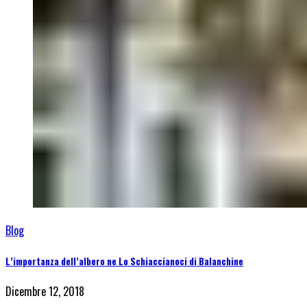
Blog
L’importanza dell’albero ne Lo Schiaccianoci di Balanchine
Dicembre 12, 2018