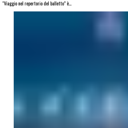
“Viaggio nel repertorio del balletto” è…