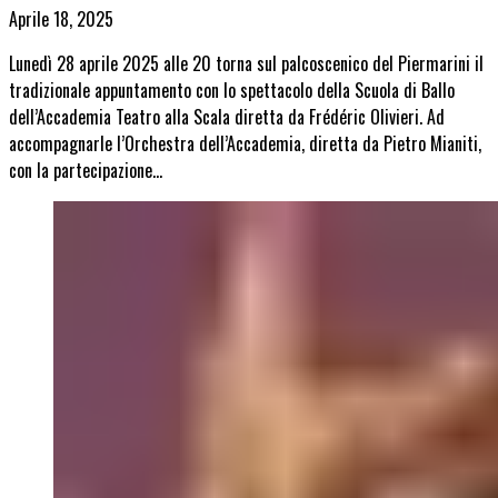
Aprile 18, 2025
Lunedì 28 aprile 2025 alle 20 torna sul palcoscenico del Piermarini il
tradizionale appuntamento con lo spettacolo della Scuola di Ballo
dell’Accademia Teatro alla Scala diretta da Frédéric Olivieri. Ad
accompagnarle l’Orchestra dell’Accademia, diretta da Pietro Mianiti,
con la partecipazione…