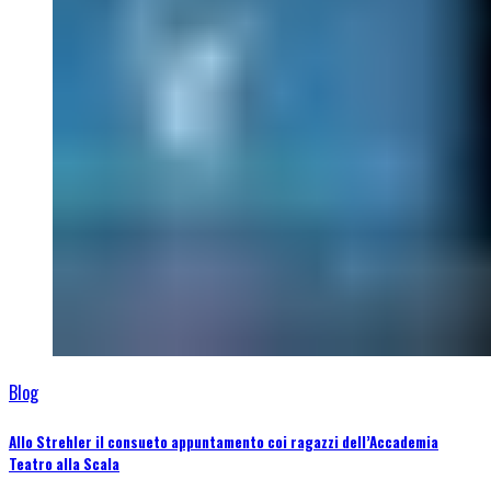
Blog
Allo Strehler il consueto appuntamento coi ragazzi dell’Accademia
Teatro alla Scala