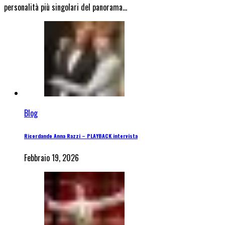
personalità più singolari del panorama…
Blog
Ricordando Anna Razzi – PLAYBACK intervista
Febbraio 19, 2026