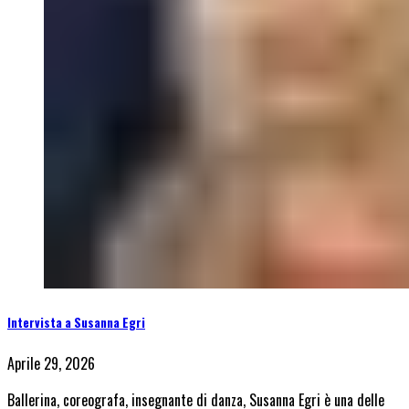
Intervista a Susanna Egri
Aprile 29, 2026
Ballerina, coreografa, insegnante di danza, Susanna Egri è una delle