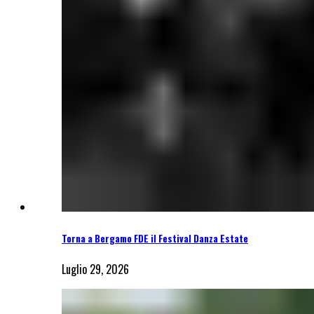
Torna a Bergamo FDE il Festival Danza Estate
Luglio 29, 2026