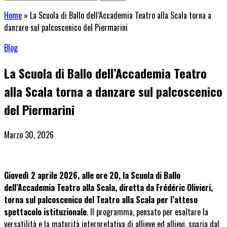
Home
»
La Scuola di Ballo dell’Accademia Teatro alla Scala torna a
danzare sul palcoscenico del Piermarini
Blog
La Scuola di Ballo dell’Accademia Teatro
alla Scala torna a danzare sul palcoscenico
del Piermarini
Marzo 30, 2026
Giovedì 2 aprile 2026, alle ore 20, la Scuola di Ballo
dell’Accademia Teatro alla Scala, diretta da Frédéric Olivieri,
torna sul palcoscenico del Teatro alla Scala per l’atteso
spettacolo istituzionale
. Il programma, pensato per esaltare la
versatilità e la maturità interpretativa di allieve ed allievi, spazia dal