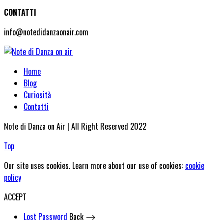
CONTATTI
info@notedidanzaonair.com
Home
Blog
Curiosità
Contatti
Note di Danza on Air | All Right Reserved 2022
Top
Our site uses cookies. Learn more about our use of cookies:
cookie
policy
ACCEPT
Lost Password
Back ⟶