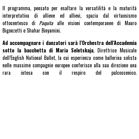
Il programma, pensato per esaltare la versatilità e la maturità
interpretativa di allieve ed allievi, spazia dal virtuosismo
ottocentesco di
Paquita
alle visioni contemporanee di Mauro
Bigonzetti e Shahar Binyamini.
Ad accompagnare i danzatori sarà l’Orchestra dell’Accademia
sotto la bacchetta di Maria Seletskaja
, Direttrice Musicale
dell’English National Ballet, la cui esperienza come ballerina solista
nelle massime compagnie europee conferisce alla sua direzione una
rara intesa con il respiro del palcoscenico.