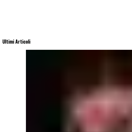
Ultimi Articoli