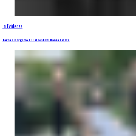
In Evidenza
Torna a Bergamo FDE il Festival Danza Estate