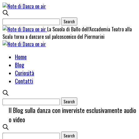
La Scuola di Ballo dell’Accademia Teatro alla
Scala torna a danzare sul palcoscenico del Piermarini
Home
Blog
Curiosità
Contatti
Il Blog sulla danza con inverviste esclusivamente audio
o video