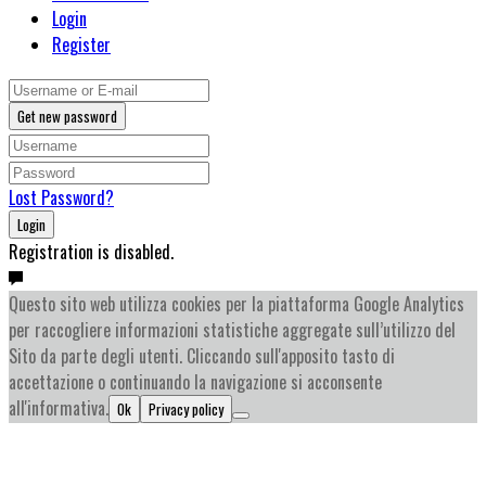
Login
Register
Get new password
Lost Password?
Login
Registration is disabled.
Questo sito web utilizza cookies per la piattaforma Google Analytics
per raccogliere informazioni statistiche aggregate sull’utilizzo del
Sito da parte degli utenti. Cliccando sull'apposito tasto di
accettazione o continuando la navigazione si acconsente
all'informativa.
Ok
Privacy policy