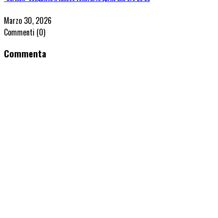
Marzo 30, 2026
Commenti
(0)
Commenta