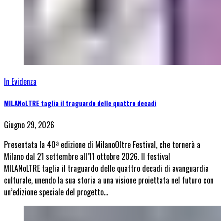
In Evidenza
MILANoLTRE taglia il traguardo delle quattro decadi
Giugno 29, 2026
Presentata la 40ª edizione di MilanoOltre Festival, che tornerà a
Milano dal 21 settembre all’11 ottobre 2026. Il festival
MILANoLTRE taglia il traguardo delle quattro decadi di avanguardia
culturale, unendo la sua storia a una visione proiettata nel futuro con
un’edizione speciale del progetto…