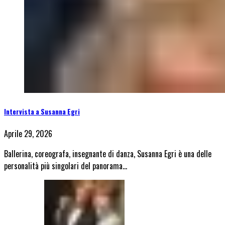
Intervista a Susanna Egri
Aprile 29, 2026
Ballerina, coreografa, insegnante di danza, Susanna Egri è una delle
personalità più singolari del panorama…