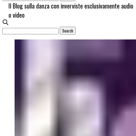
Il Blog sulla danza con inverviste esclusivamente audio
o video