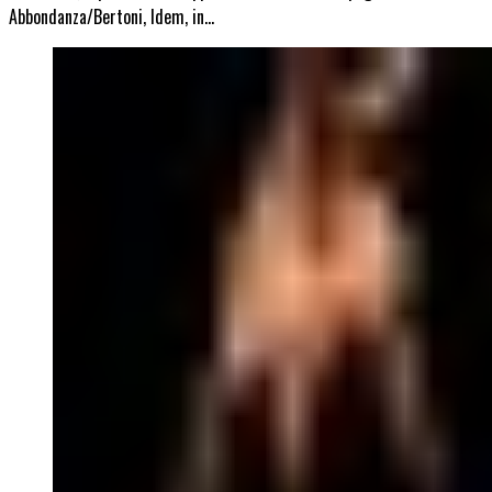
Abbondanza/Bertoni, Idem, in…