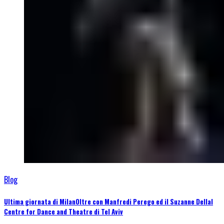
Blog
Ultima giornata di MilanOltre con Manfredi Perego ed il Suzanne Dellal
Centre for Dance and Theatre di Tel Aviv