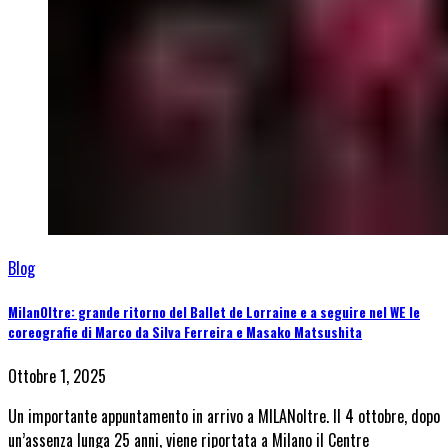
Blog
MilanOltre: grande ritorno del Ballet de Lorraine e a seguire nel WE le
coreografie di Marco da Silva Ferreira e Masako Matsushita
Ottobre 1, 2025
Un importante appuntamento in arrivo a MILANoltre. Il 4 ottobre, dopo
un’assenza lunga 25 anni, viene riportata a Milano il Centre