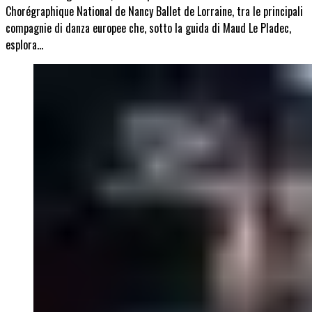
Chorégraphique National de Nancy Ballet de Lorraine, tra le principali
compagnie di danza europee che, sotto la guida di Maud Le Pladec,
esplora…