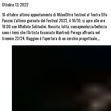
Ottobre 13, 2022
16 ottobre: ultimo appuntamento di MilanOltre festival al Teatro Elfo
Puccini L’ultima giornata del Festival 2022, il 16/10, si apre alle ore
18.00 con Affollate Solitudini. Nascita, lotta, consapevolezza/bellezza
sono i temi che l’Artista Associato Manfredi Perego affronta nel
triennio 22/24. Ruggine è l’apertura di un cerchio progettuale,…