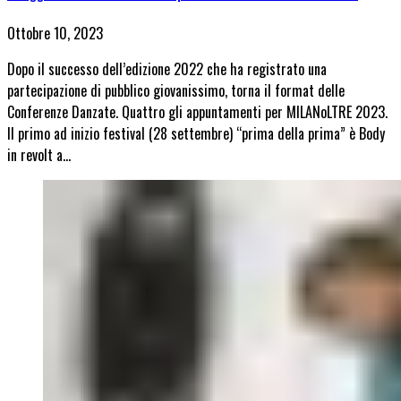
Ottobre 10, 2023
Dopo il successo dell’edizione 2022 che ha registrato una
partecipazione di pubblico giovanissimo, torna il format delle
Conferenze Danzate. Quattro gli appuntamenti per MILANoLTRE 2023.
Il primo ad inizio festival (28 settembre) “prima della prima” è Body
in revolt a…