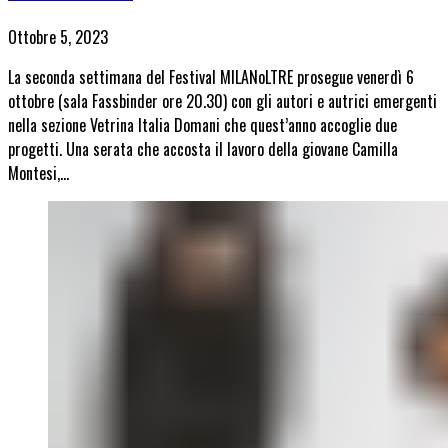
Ottobre 5, 2023
La seconda settimana del Festival MILANoLTRE prosegue venerdì 6
ottobre (sala Fassbinder ore 20.30) con gli autori e autrici emergenti
nella sezione Vetrina Italia Domani che quest’anno accoglie due
progetti. Una serata che accosta il lavoro della giovane Camilla
Montesi,…