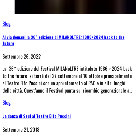
Blog
Al via domani la 36° edizione di MILANOLTRE: 1986>2024 back to the
future
Settembre 26, 2022
La 36° edizione del Festival MILANoLTRE intitolata 1986 > 2024 back
to the future si terrà dal 27 settembre al 16 ottobre principalmente
al Teatro Elfo Puccini con un appuntamento al PAC e in altri luoghi
della città. Quest’anno il Festival punta sul ricambio generazionale a…
Blog
La danza di Seul al Teatro Elfo Puccini
Settembre 21, 2018