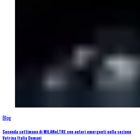
Blog
Seconda settimana di MILANoLTRE con autori emergenti nella sezione
Vetrina Italia Domani