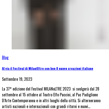
Blog
Al via il Festival di MilanOltre con ben 8 nuove creazioni italiane
Settembre 19, 2023
La 37° edizione del Festival MILANoLTRE 2023 si svolgerà dal 28
settembre al 15 ottobre al Teatro Elfo Puccini, al Pac Padiglione
D’Arte Contemporanea e in altri luoghi della città. Si alterneranno
artisti nazionali e internazionali con grandi ritorni e nuovi…