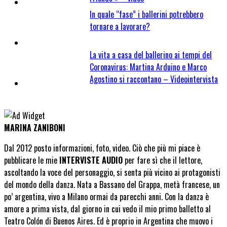
In quale “fase” i ballerini potrebbero
tornare a lavorare?
La vita a casa del ballerino ai tempi del
Coronavirus: Martina Arduino e Marco
Agostino si raccontano – Videointervista
MARINA ZANIBONI
Dal 2012 posto informazioni, foto, video. Ciò che più mi piace è
pubblicare le mie
INTERVISTE AUDIO
per fare sì che il lettore,
ascoltando la voce del personaggio, si senta più vicino ai protagonisti
del mondo della danza. Nata a Bassano del Grappa, metà francese, un
po’ argentina, vivo a Milano ormai da parecchi anni. Con la danza è
amore a prima vista, dal giorno in cui vedo il mio primo balletto al
Teatro Colón di Buenos Aires. Ed è proprio in Argentina che muovo i