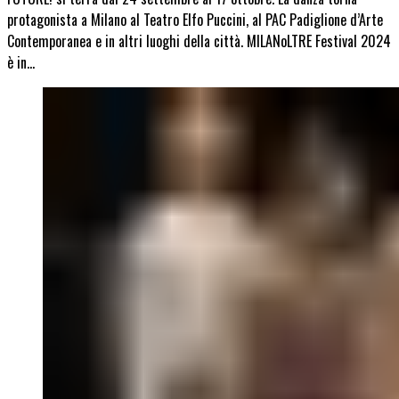
protagonista a Milano al Teatro Elfo Puccini, al PAC Padiglione d’Arte
Contemporanea e in altri luoghi della città. MILANoLTRE Festival 2024
è in…