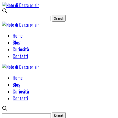
Home
Blog
Curiosità
Contatti
Home
Blog
Curiosità
Contatti