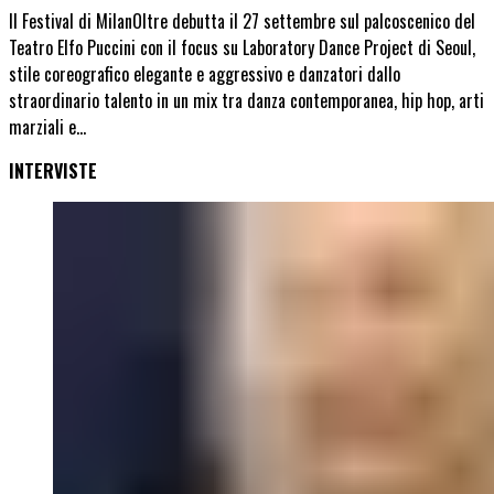
Il Festival di MilanOltre debutta il 27 settembre sul palcoscenico del
Teatro Elfo Puccini con il focus su Laboratory Dance Project di Seoul,
stile coreografico elegante e aggressivo e danzatori dallo
straordinario talento in un mix tra danza contemporanea, hip hop, arti
marziali e…
INTERVISTE