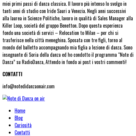
miei primi passi di danza classica. Il lavoro più intenso lo svolgo in
tanti anni di studio con Iride Sauri a Venezia. Negli anni successivi
alla laurea in Scienze Politiche, lavoro in qualità di Sales Manager alla
Killer Loop, società del gruppo Benetton. Dopo questa esperienza
fondo una società di servizi – Relocation to Milan – per chi si
trasferisce nella città meneghina. Sposata con tre figli, torno al
mondo del balletto accompagnando mia figlia a lezione di danza. Sono
insegnante di Soria della danza ed ho condotto il programma “Note di
Danza” su RadioDanza, Attendo in fondo ai post i vostri commenti!
CONTATTI
info@notedidanzaonair.com
Home
Blog
Curiosità
Contatti