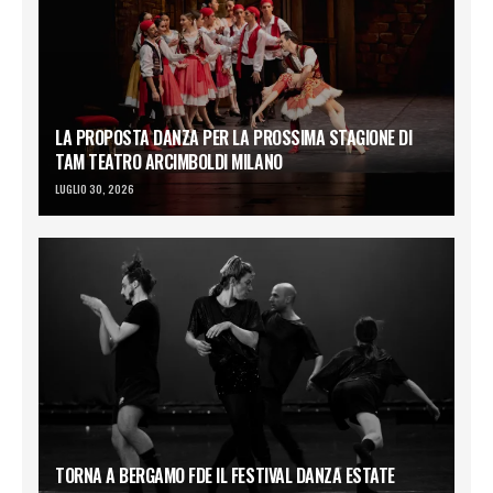
LA PROPOSTA DANZA PER LA PROSSIMA STAGIONE DI
TAM TEATRO ARCIMBOLDI MILANO
LUGLIO 30, 2026
TORNA A BERGAMO FDE IL FESTIVAL DANZA ESTATE