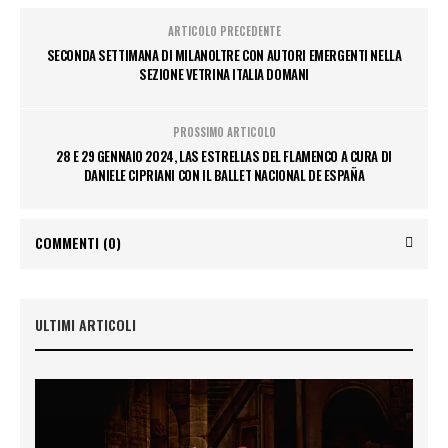
ARTICOLO PRECEDENTE
SECONDA SETTIMANA DI MILANOLTRE CON AUTORI EMERGENTI NELLA
SEZIONE VETRINA ITALIA DOMANI
PROSSIMO ARTICOLO
28 E 29 GENNAIO 2024, LAS ESTRELLAS DEL FLAMENCO A CURA DI
DANIELE CIPRIANI CON IL BALLET NACIONAL DE ESPAÑA
COMMENTI
(0)
ULTIMI ARTICOLI