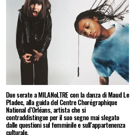
Due serate a MILANoLTRE con la danza di
Maud Le
Pladec
, alla guida del Centre Chorégraphique
National d’Orléans, artista che si
contraddistingue per il suo segno mai slegato
dalle questioni sul femminile e sull’appartenenza
culturale.