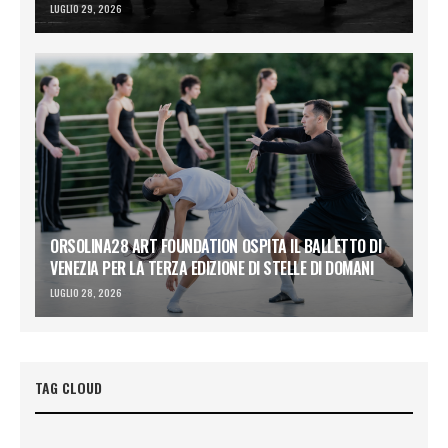
LUGLIO 29, 2026
ORSOLINA28 ART FOUNDATION OSPITA IL BALLETTO DI
VENEZIA PER LA TERZA EDIZIONE DI STELLE DI DOMANI
LUGLIO 28, 2026
TAG CLOUD