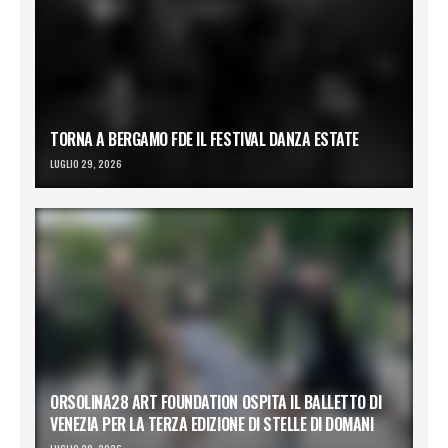
TORNA A BERGAMO FDE IL FESTIVAL DANZA ESTATE
LUGLIO 29, 2026
ORSOLINA28 ART FOUNDATION OSPITA IL BALLETTO DI
VENEZIA PER LA TERZA EDIZIONE DI STELLE DI DOMANI