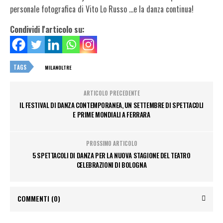
personale fotografica di Vito Lo Russo …e la danza continua!
Condividi l'articolo su:
TAGS
MILANOLTRE
ARTICOLO PRECEDENTE
IL FESTIVAL DI DANZA CONTEMPORANEA, UN SETTEMBRE DI SPETTACOLI
E PRIME MONDIALI A FERRARA
PROSSIMO ARTICOLO
5 SPETTACOLI DI DANZA PER LA NUOVA STAGIONE DEL TEATRO
CELEBRAZIONI DI BOLOGNA
COMMENTI
(0)