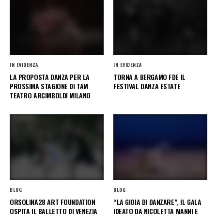
IN EVIDENZA
IN EVIDENZA
LA PROPOSTA DANZA PER LA
TORNA A BERGAMO FDE IL
PROSSIMA STAGIONE DI TAM
FESTIVAL DANZA ESTATE
TEATRO ARCIMBOLDI MILANO
BLOG
BLOG
ORSOLINA28 ART FOUNDATION
“LA GIOIA DI DANZARE”, IL GALA
OSPITA IL BALLETTO DI VENEZIA
IDEATO DA NICOLETTA MANNI E