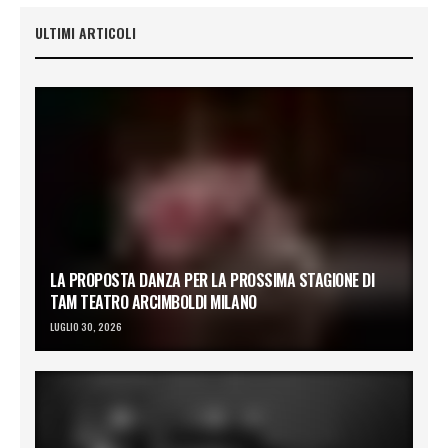
ULTIMI ARTICOLI
LA PROPOSTA DANZA PER LA PROSSIMA STAGIONE DI
TAM TEATRO ARCIMBOLDI MILANO
LUGLIO 30, 2026