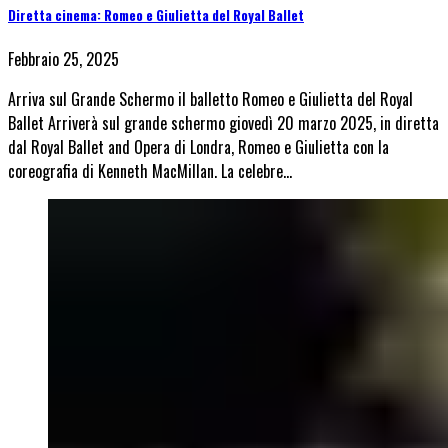
Diretta cinema: Romeo e Giulietta del Royal Ballet
Febbraio 25, 2025
Arriva sul Grande Schermo il balletto Romeo e Giulietta del Royal
Ballet Arriverà sul grande schermo giovedì 20 marzo 2025, in diretta
dal Royal Ballet and Opera di Londra, Romeo e Giulietta con la
coreografia di Kenneth MacMillan. La celebre…