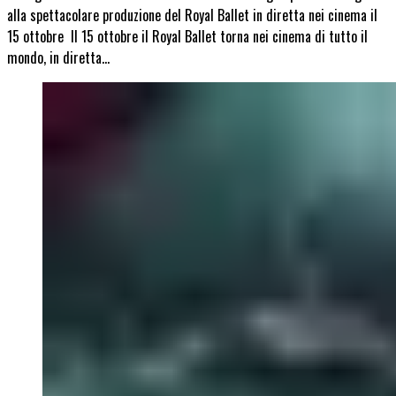
alla spettacolare produzione del Royal Ballet in diretta nei cinema il
15 ottobre Il 15 ottobre il Royal Ballet torna nei cinema di tutto il
mondo, in diretta…