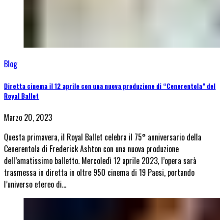
Blog
Diretta cinema il 12 aprile con una nuova produzione di “Cenerentola” del
Royal Ballet
Marzo 20, 2023
Questa primavera, il Royal Ballet celebra il 75° anniversario della
Cenerentola di Frederick Ashton con una nuova produzione
dell’amatissimo balletto. Mercoledì 12 aprile 2023, l’opera sarà
trasmessa in diretta in oltre 950 cinema di 19 Paesi, portando
l’universo etereo di…