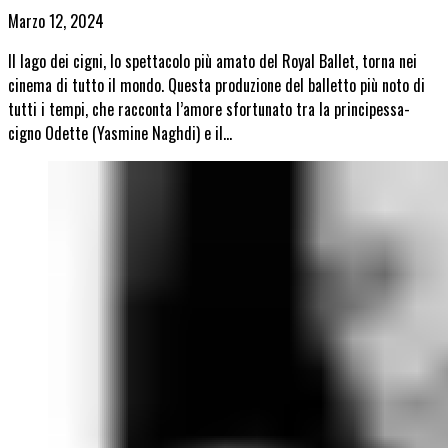
Marzo 12, 2024
Il lago dei cigni, lo spettacolo più amato del Royal Ballet, torna nei
cinema di tutto il mondo. Questa produzione del balletto più noto di
tutti i tempi, che racconta l’amore sfortunato tra la principessa-
cigno Odette (Yasmine Naghdi) e il…