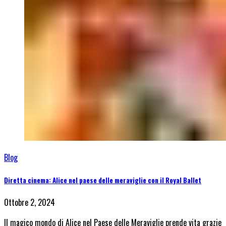
Blog
Diretta cinema: Alice nel paese delle meraviglie con il Royal Ballet
Ottobre 2, 2024
Il magico mondo di Alice nel Paese delle Meraviglie prende vita grazie