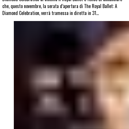
che, questo novembre, la serata d’apertura di The Royal Ballet: A
Diamond Celebration, verrà tramessa in diretta in 31…