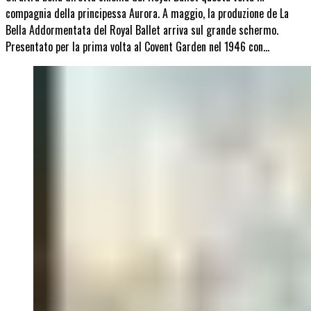
compagnia della principessa Aurora. A maggio, la produzione de La
Bella Addormentata del Royal Ballet arriva sul grande schermo.
Presentato per la prima volta al Covent Garden nel 1946 con…