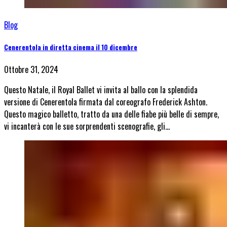
Blog
Cenerentola in diretta cinema il 10 dicembre
Ottobre 31, 2024
Questo Natale, il Royal Ballet vi invita al ballo con la splendida
versione di Cenerentola firmata dal coreografo Frederick Ashton.
Questo magico balletto, tratto da una delle fiabe più belle di sempre,
vi incanterà con le sue sorprendenti scenografie, gli…