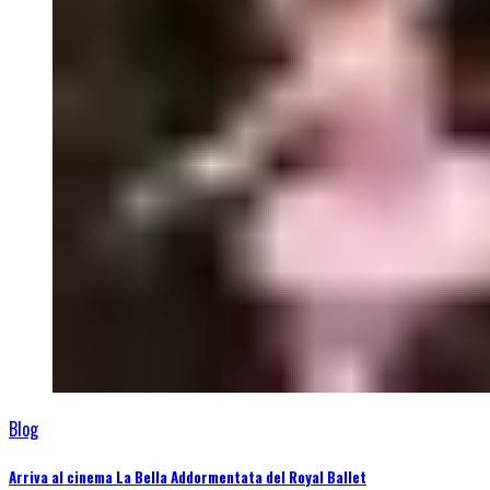
Blog
Arriva al cinema La Bella Addormentata del Royal Ballet