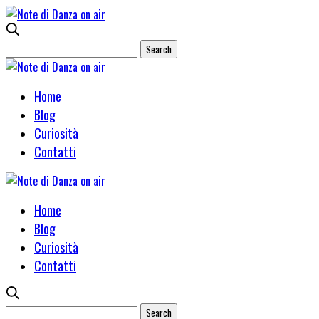
Home
Blog
Curiosità
Contatti
Home
Blog
Curiosità
Contatti