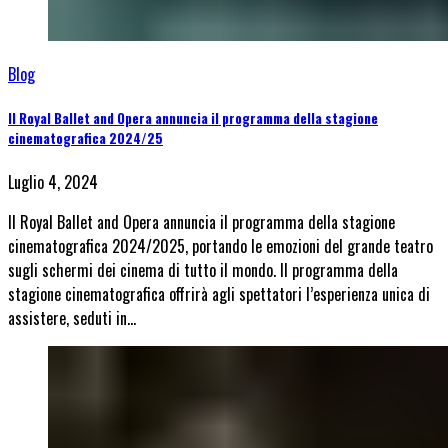
Blog
Il Royal Ballet and Opera annuncia il programma della stagione
cinematografica 2024/25
Luglio 4, 2024
Il Royal Ballet and Opera annuncia il programma della stagione
cinematografica 2024/2025, portando le emozioni del grande teatro
sugli schermi dei cinema di tutto il mondo. Il programma della
stagione cinematografica offrirà agli spettatori l’esperienza unica di
assistere, seduti in…