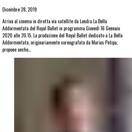
Dicembre 28, 2019
Arriva al cinema in diretta via satellite da Londra La Bella
Addormentata del Royal Ballet in programma Giovedì 16 Gennaio
2020 alle 20.15. La produzione del Royal Ballet dedicato a La Bella
Addormentata, originariamente coreografata da Marius Petipa,
propone anche…