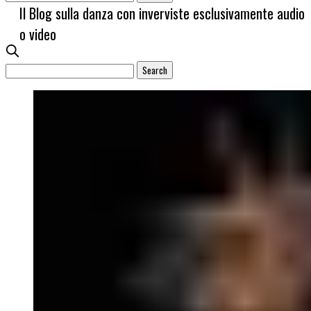
Il Blog sulla danza con inverviste esclusivamente audio
o video