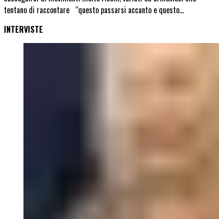
tentano di raccontare “questo passarsi accanto e questo…
INTERVISTE