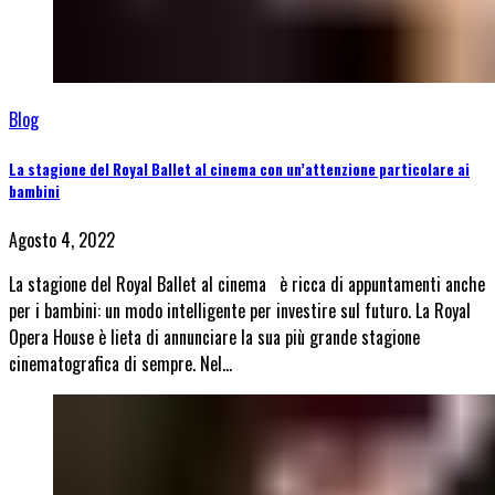
Blog
La stagione del Royal Ballet al cinema con un’attenzione particolare ai
bambini
Agosto 4, 2022
La stagione del Royal Ballet al cinema è ricca di appuntamenti anche
per i bambini: un modo intelligente per investire sul futuro. La Royal
Opera House è lieta di annunciare la sua più grande stagione
cinematografica di sempre. Nel…