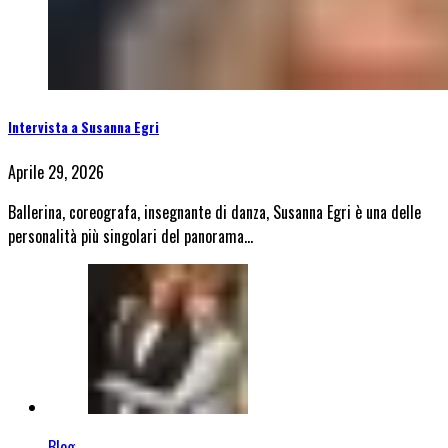
Intervista a Susanna Egri
Aprile 29, 2026
Ballerina, coreografa, insegnante di danza, Susanna Egri è una delle
personalità più singolari del panorama…
Blog