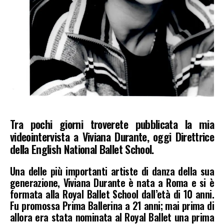
Tra pochi giorni troverete pubblicata la mia
videointervista a Viviana Durante, oggi Direttrice
della English National Ballet School.
Una delle più importanti artiste di danza della sua
generazione, Viviana Durante è nata a Roma e si è
formata alla Royal Ballet School dall’età di 10 anni.
Fu promossa Prima Ballerina a 21 anni; mai prima di
allora era stata nominata al Royal Ballet una prima