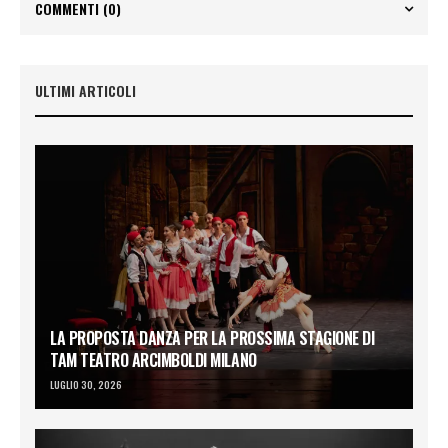
COMMENTI
(0)
ULTIMI ARTICOLI
LA PROPOSTA DANZA PER LA PROSSIMA STAGIONE DI
TAM TEATRO ARCIMBOLDI MILANO
LUGLIO 30, 2026