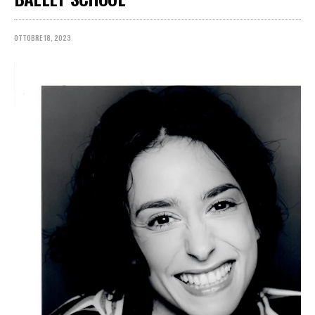
OTTOBRE 18, 2023