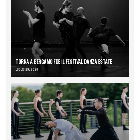
TORNA A BERGAMO FDE IL FESTIVAL DANZA ESTATE
LUGLIO 29, 2026