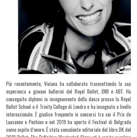
Più recentemente, Viviana ha collaborato trasmettendo la sua
esperienza a giovani ballerini del Royal Ballet, ENB e ABT. Ha
conseguito diplomi in insegnamento della danza presso la Royal
Ballet School e il Trinity College di Londra e ha insegnato a livello
internazionale. È giudice frequente in concorsi tra cui il Prix de
Lausanne e Pechino e nel 2019 ha aperto il Festival di Belgrado
come ospite d’onore. È stata consulente editoriale del libro DK del