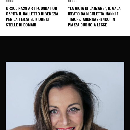
BLOG
BLOG
ORSOLINA28 ART FOUNDATION
“LA GIOIA DI DANZARE”, IL GALA
OSPITA IL BALLETTO DI VENEZIA
IDEATO DA NICOLETTA MANNI E
PER LA TERZA EDIZIONE DI
TIMOFEJ ANDRIJASHENKO, IN
STELLE DI DOMANI
PIAZZA DUOMO A LECCE