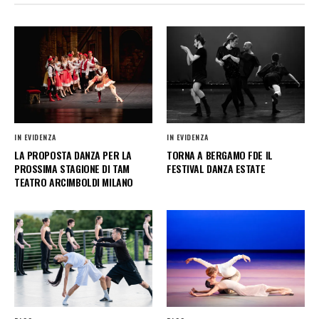
IN EVIDENZA
IN EVIDENZA
LA PROPOSTA DANZA PER LA
TORNA A BERGAMO FDE IL
PROSSIMA STAGIONE DI TAM
FESTIVAL DANZA ESTATE
TEATRO ARCIMBOLDI MILANO