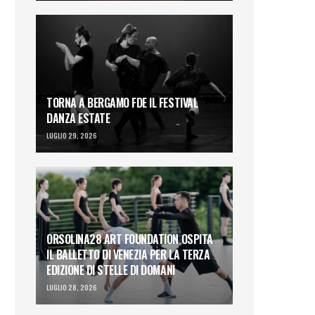
TORNA A BERGAMO FDE IL FESTIVAL
DANZA ESTATE
LUGLIO 29, 2026
ORSOLINA28 ART FOUNDATION OSPITA
IL BALLETTO DI VENEZIA PER LA TERZA
EDIZIONE DI STELLE DI DOMANI
LUGLIO 28, 2026