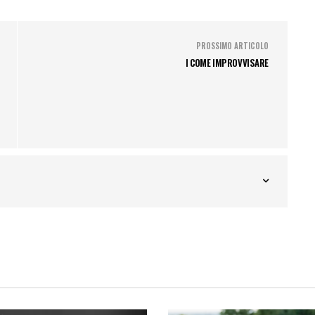
PROSSIMO ARTICOLO
I COME IMPROVVISARE