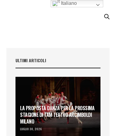
Italiano
ULTIMI ARTICOLI
LA PROPOSTA DANZA PER LA PROSSIMA
STAGIONE DI TAM TEATRO ARCIMBOLDI
MILANO
LUGLIO 30, 2026