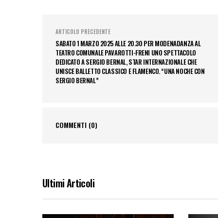
ARTICOLO PRECEDENTE
SABATO 1 MARZO 2025 ALLE 20.30 PER MODENADANZA AL
TEATRO COMUNALE PAVAROTTI-FRENI UNO SPETTACOLO
DEDICATO A SERGIO BERNAL, STAR INTERNAZIONALE CHE
UNISCE BALLETTO CLASSICO E FLAMENCO. “UNA NOCHE CON
SERGIO BERNAL”
COMMENTI
(0)
Ultimi Articoli