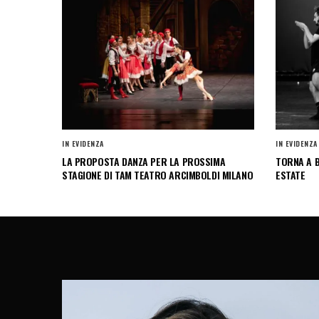
IN EVIDENZA
IN EVIDENZA
LA PROPOSTA DANZA PER LA PROSSIMA
TORNA A B
STAGIONE DI TAM TEATRO ARCIMBOLDI MILANO
ESTATE