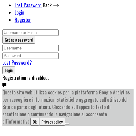
Lost Password
Back ⟶
Login
Register
Get new password
Lost Password?
Login
Registration is disabled.
Questo sito web utilizza cookies per la piattaforma Google Analytics
per raccogliere informazioni statistiche aggregate sull’utilizzo del
Sito da parte degli utenti. Cliccando sull'apposito tasto di
accettazione o continuando la navigazione si acconsente
all'informativa.
Ok
Privacy policy