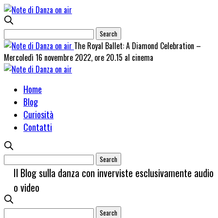
The Royal Ballet: A Diamond Celebration –
Mercoledì 16 novembre 2022, ore 20.15 al cinema
Home
Blog
Curiosità
Contatti
Il Blog sulla danza con inverviste esclusivamente audio
o video