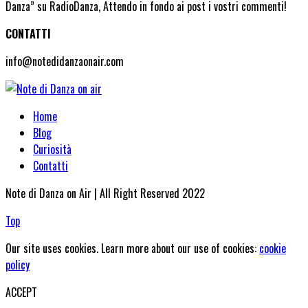
Danza” su RadioDanza, Attendo in fondo ai post i vostri commenti!
CONTATTI
info@notedidanzaonair.com
Home
Blog
Curiosità
Contatti
Note di Danza on Air | All Right Reserved 2022
Top
Our site uses cookies. Learn more about our use of cookies:
cookie
policy
ACCEPT