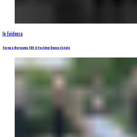
In Evidenza
Torna a Bergamo FDE il Festival Danza Estate