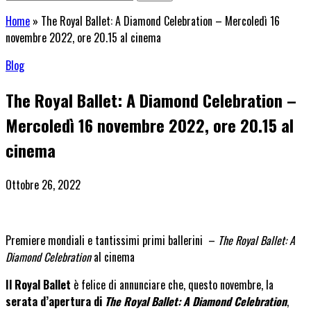
Home
»
The Royal Ballet: A Diamond Celebration – Mercoledì 16
novembre 2022, ore 20.15 al cinema
Blog
The Royal Ballet: A Diamond Celebration –
Mercoledì 16 novembre 2022, ore 20.15 al
cinema
Ottobre 26, 2022
Premiere mondiali e tantissimi primi ballerini
–
The Royal Ballet: A
Diamond Celebration
al cinema
Il Royal Ballet
è felice di annunciare che, questo novembre, la
serata d’apertura di
The Royal Ballet: A Diamond Celebration
,