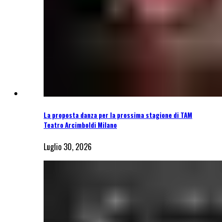
La proposta danza per la prossima stagione di TAM
Teatro Arcimboldi Milano
Luglio 30, 2026