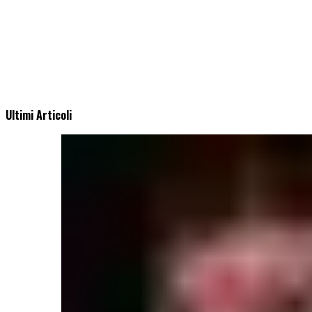
Ultimi Articoli