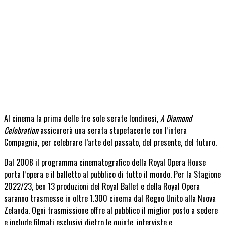
Al cinema la prima delle tre sole serate londinesi,
A Diamond
Celebration
assicurerà una serata stupefacente con l’intera
Compagnia, per celebrare l’arte del passato, del presente, del futuro.
Dal 2008 il programma cinematografico della Royal Opera House
porta l’opera e il balletto al pubblico di tutto il mondo. Per la Stagione
2022/23, ben 13 produzioni del Royal Ballet e della Royal Opera
saranno trasmesse in oltre 1.300 cinema dal Regno Unito alla Nuova
Zelanda. Ogni trasmissione offre al pubblico il miglior posto a sedere
e include filmati esclusivi dietro le quinte, interviste e