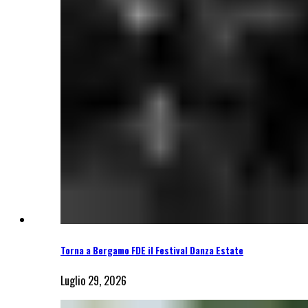
Torna a Bergamo FDE il Festival Danza Estate
Luglio 29, 2026