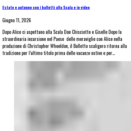
Estate e autunno con i balletti alla Scala e in video
Giugno 11, 2026
Dopo Alice ci aspettano alla Scala Don Chisciotte e Giselle Dopo la
straordinaria incursione nel Paese delle meraviglie con Alice nella
produzione di Christopher Wheeldon, il Balletto scaligero ritorna alla
tradizione per l’ultimo titolo prima delle vacanze estive e per…