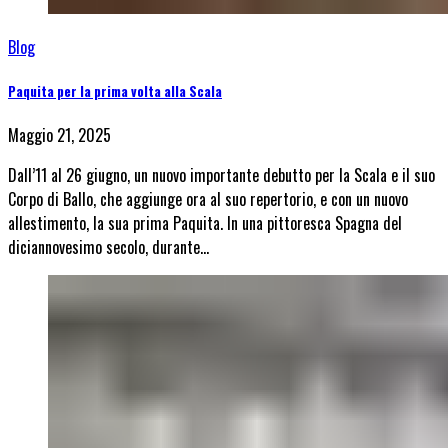
Blog
Paquita per la prima volta alla Scala
Maggio 21, 2025
Dall’11 al 26 giugno, un nuovo importante debutto per la Scala e il suo
Corpo di Ballo, che aggiunge ora al suo repertorio, e con un nuovo
allestimento, la sua prima Paquita. In una pittoresca Spagna del
diciannovesimo secolo, durante…