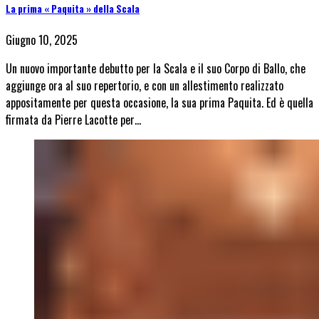
La prima « Paquita » della Scala
Giugno 10, 2025
Un nuovo importante debutto per la Scala e il suo Corpo di Ballo, che
aggiunge ora al suo repertorio, e con un allestimento realizzato
appositamente per questa occasione, la sua prima Paquita. Ed è quella
firmata da Pierre Lacotte per…