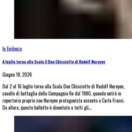
In Evidenza
A luglio torna alla Scala il Don Chisciotte di Rudolf Nureyev
Giugno 19, 2026
Dal 2 al 16 luglio torna alla Scala Don Chisciotte di Rudolf Nureyev,
cavallo di battaglia della Compagnia fin dal 1980, quando entrò in
repertorio proprio con Nureyev protagonista accanto a Carla Fracci.
Da allora, questo balletto è diventato a tutti gli…