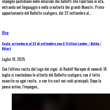
impegno quotidiano nelle emozioni dei balletti che riportano in vita,
entrando nel linguaggio e nella creatività dei grandi Maestri. Primo
appuntamento del Balletto scaligero, dal 22 settembre al…
Blog
Scala: arrivederci al 22 di settembre con il Trittico Lander / Kylián /
Béjart
Luglio 19, 2025
Con l’ultima recita del Lago dei cigni di Rudolf Nureyev di venerdi 18
luglio si concludono le attività del Balletto scaligero, con il tutto
esaurito su ogni recita, e con tre cast nei ruoli principali. Dopo la
pausa estiva, l’impegno…