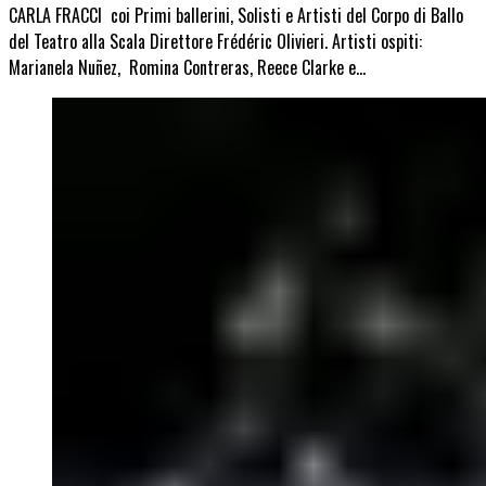
CARLA FRACCI coi Primi ballerini, Solisti e Artisti del Corpo di Ballo
del Teatro alla Scala Direttore Frédéric Olivieri. Artisti ospiti:
Marianela Nuñez, Romina Contreras, Reece Clarke e…