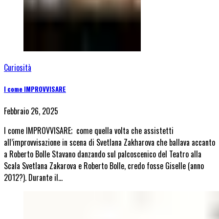
Curiosità
I come IMPROVVISARE
Febbraio 26, 2025
I come IMPROVVISARE; come quella volta che assistetti
all’improvvisazione in scena di Svetlana Zakharova che ballava accanto
a Roberto Bolle Stavano danzando sul palcoscenico del Teatro alla
Scala Svetlana Zakarova e Roberto Bolle, credo fosse Giselle (anno
2012?). Durante il…