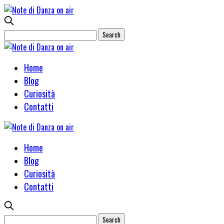
Home
Blog
Curiosità
Contatti
Home
Blog
Curiosità
Contatti