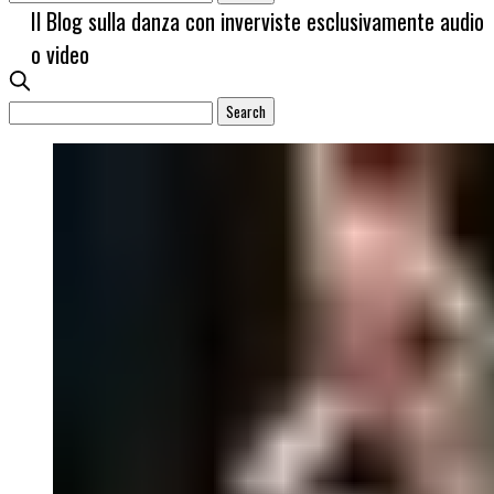
Il Blog sulla danza con inverviste esclusivamente audio
o video