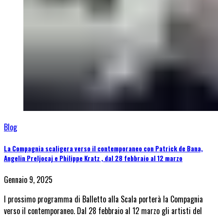
Blog
La Compagnia scaligera verso il contemporaneo con Patrick de Bana,
Angelin Preljocaj e Philippe Kratz , dal 28 febbraio al 12 marzo
Gennaio 9, 2025
l prossimo programma di Balletto alla Scala porterà la Compagnia
verso il contemporaneo. Dal 28 febbraio al 12 marzo gli artisti del