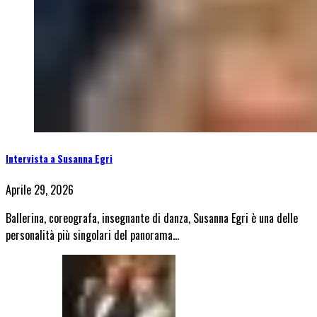
Intervista a Susanna Egri
Aprile 29, 2026
Ballerina, coreografa, insegnante di danza, Susanna Egri è una delle
personalità più singolari del panorama…