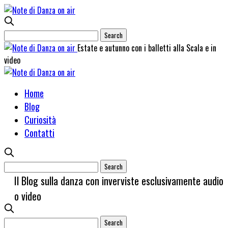
Estate e autunno con i balletti alla Scala e in
video
Home
Blog
Curiosità
Contatti
Il Blog sulla danza con inverviste esclusivamente audio
o video