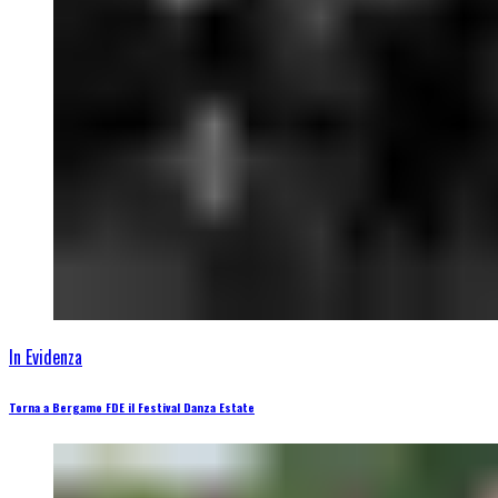
In Evidenza
Torna a Bergamo FDE il Festival Danza Estate