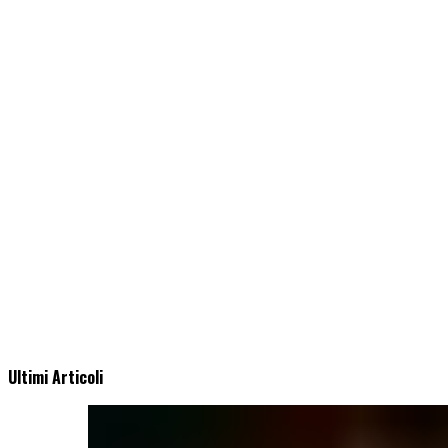
Ultimi Articoli