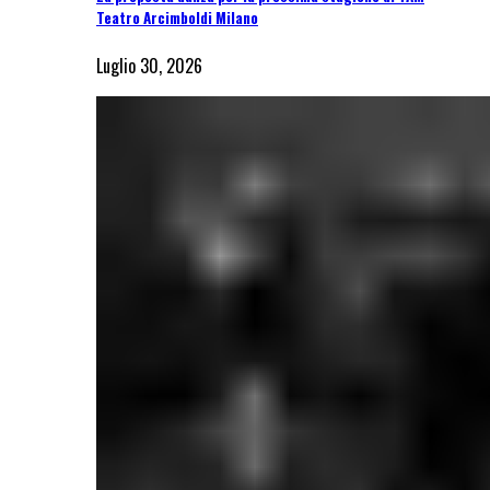
Teatro Arcimboldi Milano
Luglio 30, 2026