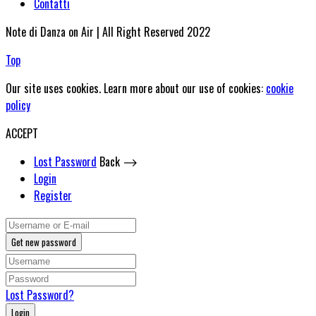
Contatti
Note di Danza on Air | All Right Reserved 2022
Top
Our site uses cookies. Learn more about our use of cookies:
cookie
policy
ACCEPT
Lost Password
Back ⟶
Login
Register
Get new password
Lost Password?
Login