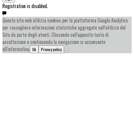
Registration is disabled.
Questo sito web utilizza cookies per la piattaforma Google Analytics
per raccogliere informazioni statistiche aggregate sull’utilizzo del
Sito da parte degli utenti. Cliccando sull'apposito tasto di
accettazione o continuando la navigazione si acconsente
all'informativa.
Ok
Privacy policy