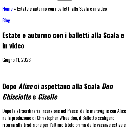
Home
»
Estate e autunno con i balletti alla Scala e in video
Blog
Estate e autunno con i balletti alla Scala e
in video
Giugno 11, 2026
Dopo
Alice
ci aspettano alla Scala
Don
Chisciotte
e
Giselle
Dopo la straordinaria incursione nel Paese delle meraviglie con Alice
nella produzione di Christopher Wheeldon, il Balletto scaligero
ritorna alla tradizione per l’ultimo titolo prima delle vacanze estive e