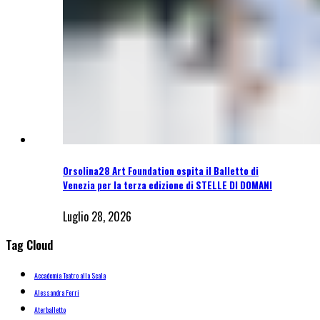
Orsolina28 Art Foundation ospita il Balletto di
Venezia per la terza edizione di STELLE DI DOMANI
Luglio 28, 2026
Tag Cloud
Accademia Teatro alla Scala
Alessandra Ferri
Aterballetto