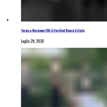
Torna a Bergamo FDE il Festival Danza Estate
Luglio 29, 2026