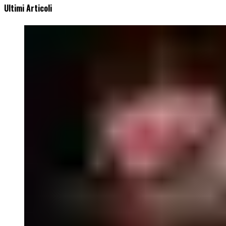
Ultimi Articoli