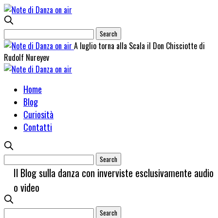
A luglio torna alla Scala il Don Chisciotte di
Rudolf Nureyev
Home
Blog
Curiosità
Contatti
Il Blog sulla danza con inverviste esclusivamente audio
o video