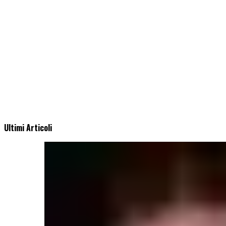
Ultimi Articoli