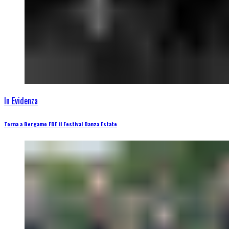
In Evidenza
Torna a Bergamo FDE il Festival Danza Estate