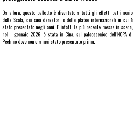
Da allora, questo balletto è diventato a tutti gli effetti patrimonio
della Scala, dei suoi danzatori e delle platee internazionali in cui è
stato presentato negli anni. E infatti la più recente messa in scena,
nel gennaio 2026, è stata in Cina, sul palcoscenico dell’NCPA di
Pechino dove non era mai stato presentato prima.