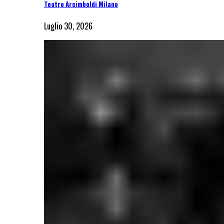
Teatro Arcimboldi Milano
Luglio 30, 2026