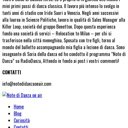
miei primi passi di danza classica. Il lavoro più intenso lo svolgo in
tanti anni di studio con Iride Sauri a Venezia. Negli anni successivi
alla laurea in Scienze Politiche, lavoro in qualità di Sales Manager alla
Killer Loop, società del gruppo Benetton. Dopo questa esperienza
fondo una società di servizi – Relocation to Milan – per chi si
trasferisce nella città meneghina. Sposata con tre figli, torno al
mondo del balletto accompagnando mia figlia a lezione di danza. Sono
insegnante di Soria della danza ed ho condotto il programma “Note di
Danza” su RadioDanza, Attendo in fondo ai post i vostri commenti!
CONTATTI
info@notedidanzaonair.com
Home
Blog
Curiosità
Contatti