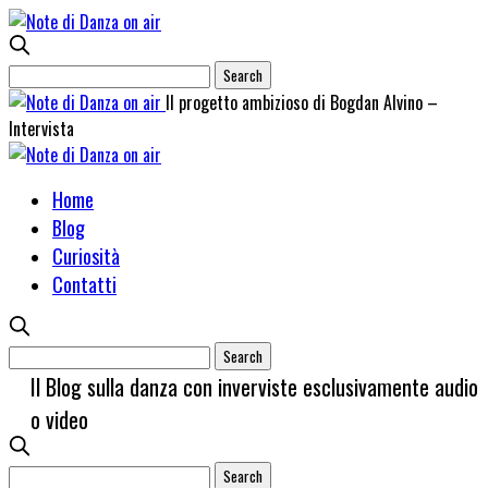
Il progetto ambizioso di Bogdan Alvino –
Intervista
Home
Blog
Curiosità
Contatti
Il Blog sulla danza con inverviste esclusivamente audio
o video