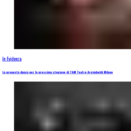
In Evidenza
La proposta danza per la prossima stagione di TAM Teatro Arcimboldi Milano