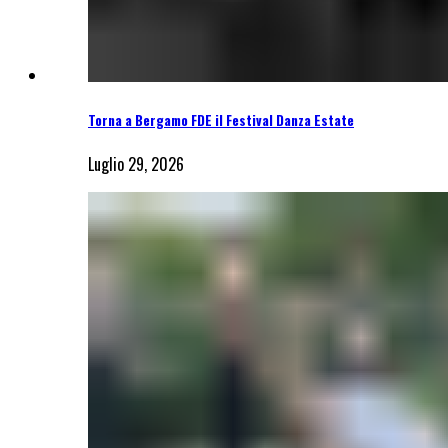
Torna a Bergamo FDE il Festival Danza Estate
Luglio 29, 2026