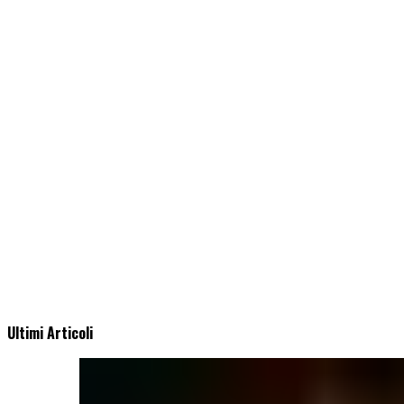
Ultimi Articoli