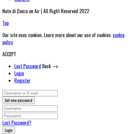
Note di Danza on Air | All Right Reserved 2022
Top
Our site uses cookies. Learn more about our use of cookies:
cookie
policy
ACCEPT
Lost Password
Back ⟶
Login
Register
Get new password
Lost Password?
Login