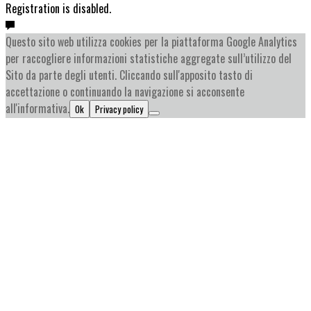
Registration is disabled.
Questo sito web utilizza cookies per la piattaforma Google Analytics
per raccogliere informazioni statistiche aggregate sull’utilizzo del
Sito da parte degli utenti. Cliccando sull'apposito tasto di
accettazione o continuando la navigazione si acconsente
all'informativa.
Ok
Privacy policy