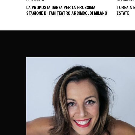
LA PROPOSTA DANZA PER LA PROSSIMA
TORNA A B
STAGIONE DI TAM TEATRO ARCIMBOLDI MILANO
ESTATE