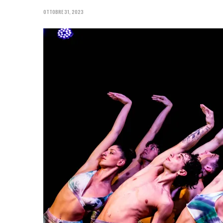
OTTOBRE 31, 2023