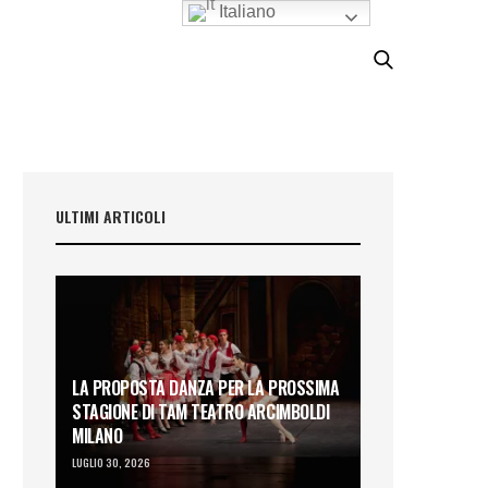
Italiano
ULTIMI ARTICOLI
LA PROPOSTA DANZA PER LA PROSSIMA
STAGIONE DI TAM TEATRO ARCIMBOLDI
MILANO
LUGLIO 30, 2026