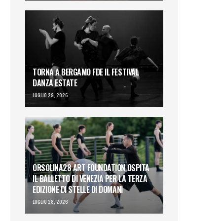
TORNA A BERGAMO FDE IL FESTIVAL
DANZA ESTATE
LUGLIO 29, 2026
ORSOLINA28 ART FOUNDATION OSPITA
IL BALLETTO DI VENEZIA PER LA TERZA
EDIZIONE DI STELLE DI DOMANI
LUGLIO 28, 2026