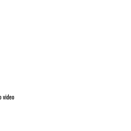
o video