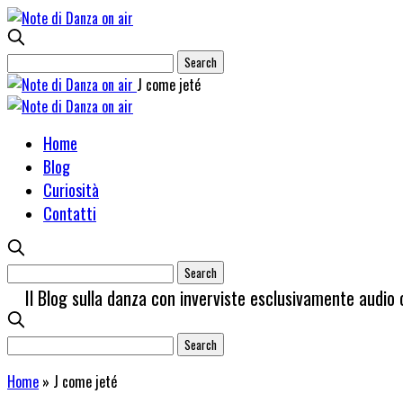
J come jeté
Home
Blog
Curiosità
Contatti
Il Blog sulla danza con inverviste esclusivamente audio 
Home
»
J come jeté