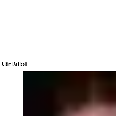
Ultimi Articoli