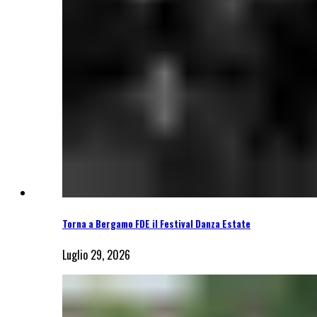
Torna a Bergamo FDE il Festival Danza Estate
Luglio 29, 2026