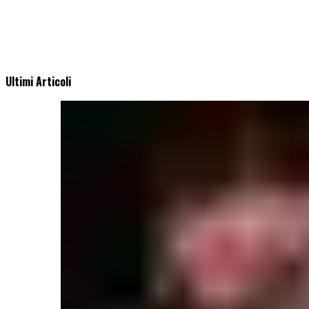
Ultimi Articoli