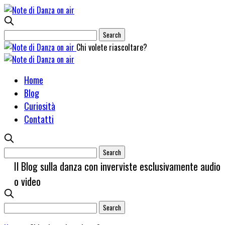
Chi volete riascoltare?
Home
Blog
Curiosità
Contatti
Il Blog sulla danza con inverviste esclusivamente audio
o video