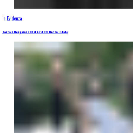
In Evidenza
Torna a Bergamo FDE il Festival Danza Estate