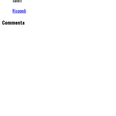
Saluti
Rispondi
Commenta