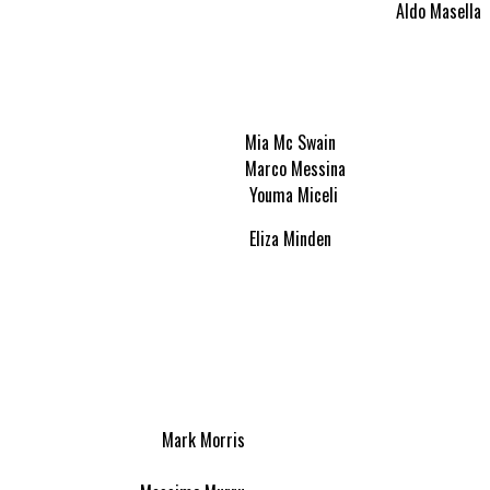
Aldo Masella
Mia Mc Swain
Marco Messina
Youma Miceli
Eliza Minden
Mark Morris