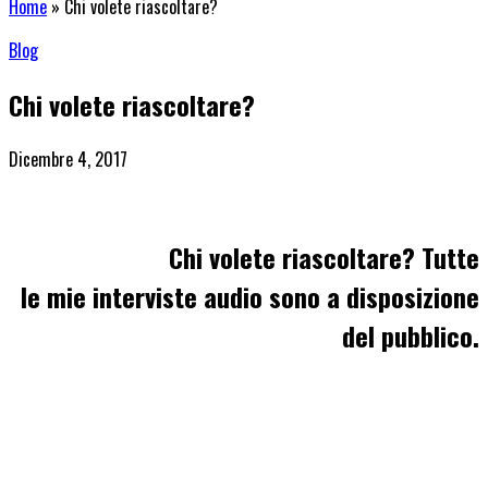
Home
»
Chi volete riascoltare?
Blog
Chi volete riascoltare?
Dicembre 4, 2017
Chi volete riascoltare? Tutte
le mie interviste audio sono a disposizione
del pubblico.