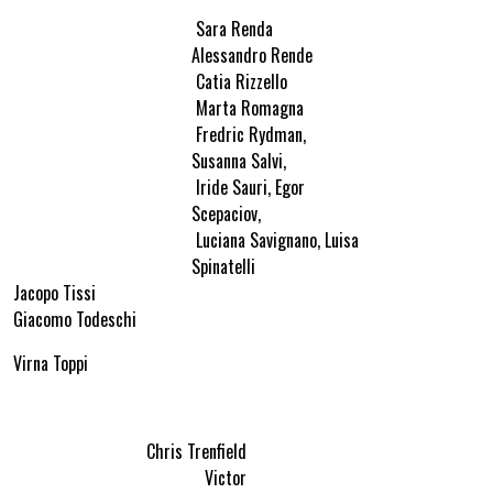
Sara Renda
Alessandro Rende
Catia Rizzello
Marta Romagna
Fredric Rydman,
Susanna Salvi,
Iride Sauri, Egor
Scepaciov,
Luciana Savignano, Luisa
Spinatelli
Jacopo Tissi
Giacomo Todeschi
Virna Toppi
Chris Trenfield
Victor