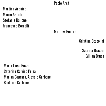
Paolo Arcà
Martina Arduino
Mauro Astolfi
Stefania Ballone
Francesco Borrelli
Mathew Bourne
Cristina Bozzolini
Sabrina Brazzo,
Gillian Bruce
Maria Luisa Buzzi
Caterina Calvino Prina
Marisa Caprara, Alessio Carbone
Beatrice Carbone