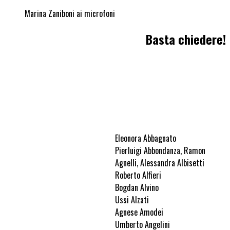
Marina Zaniboni ai microfoni
Basta chiedere!
Eleonora Abbagnato
Pierluigi Abbondanza, Ramon
Agnelli, Alessandra Albisetti
Roberto Alfieri
Bogdan Alvino
Ussi Alzati
Agnese Amodei
Umberto Angelini