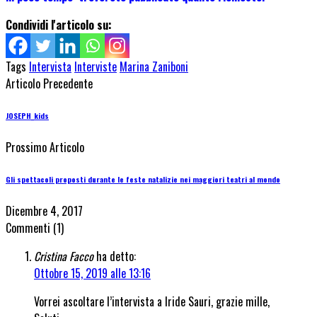
Condividi l'articolo su:
Tags
Intervista
Interviste
Marina Zaniboni
Articolo Precedente
JOSEPH_kids
Prossimo Articolo
Gli spettacoli proposti durante le feste natalizie nei maggiori teatri al mondo
Dicembre 4, 2017
Commenti
(1)
Cristina Facco
ha detto:
Ottobre 15, 2019 alle 13:16
Vorrei ascoltare l’intervista a Iride Sauri, grazie mille,