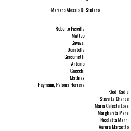
Mariano Alessio Di Stefano
Roberto Fascilla
Matteo
Gavazzi
Donatella
Giacometti
Antonio
Gnecchi
Mathias
Heymann, Paloma Herrera
Kledi Kadiu
Steve La Chance
Maria Celeste Losa
Margherita Mana
Nicoletta Manni
Aurora Marsotto