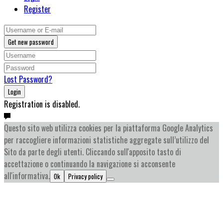
Register
Get new password
Lost Password?
Login
Registration is disabled.
Questo sito web utilizza cookies per la piattaforma Google Analytics
per raccogliere informazioni statistiche aggregate sull’utilizzo del
Sito da parte degli utenti. Cliccando sull'apposito tasto di
accettazione o continuando la navigazione si acconsente
all'informativa.
Ok
Privacy policy