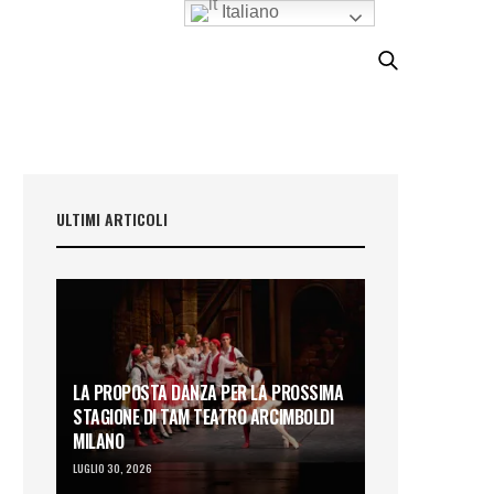
Italiano
ULTIMI ARTICOLI
LA PROPOSTA DANZA PER LA PROSSIMA
STAGIONE DI TAM TEATRO ARCIMBOLDI
MILANO
LUGLIO 30, 2026