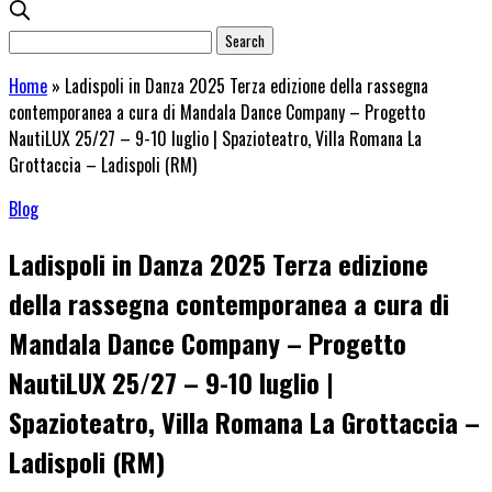
Home
»
Ladispoli in Danza 2025 Terza edizione della rassegna
contemporanea a cura di Mandala Dance Company – Progetto
NautiLUX 25/27 – 9-10 luglio | Spazioteatro, Villa Romana La
Grottaccia – Ladispoli (RM)
Blog
Ladispoli in Danza 2025 Terza edizione
della rassegna contemporanea a cura di
Mandala Dance Company – Progetto
NautiLUX 25/27 – 9-10 luglio |
Spazioteatro, Villa Romana La Grottaccia –
Ladispoli (RM)