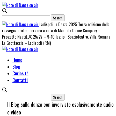
Ladispoli in Danza 2025 Terza edizione della
rassegna contemporanea a cura di Mandala Dance Company –
Progetto NautiLUX 25/27 – 9-10 luglio | Spazioteatro, Villa Romana
La Grottaccia – Ladispoli (RM)
Home
Blog
Curiosità
Contatti
Il Blog sulla danza con inverviste esclusivamente audio
o video