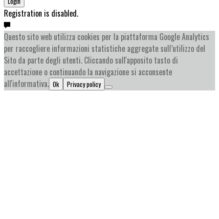
Login
Registration is disabled.
Questo sito web utilizza cookies per la piattaforma Google Analytics
per raccogliere informazioni statistiche aggregate sull’utilizzo del
Sito da parte degli utenti. Cliccando sull'apposito tasto di
accettazione o continuando la navigazione si acconsente
all'informativa.
Ok
Privacy policy