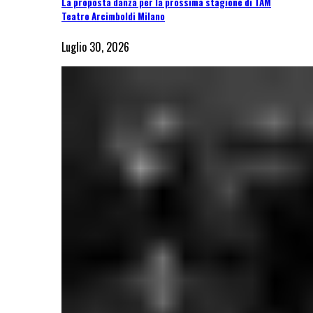
La proposta danza per la prossima stagione di TAM
Teatro Arcimboldi Milano
Luglio 30, 2026