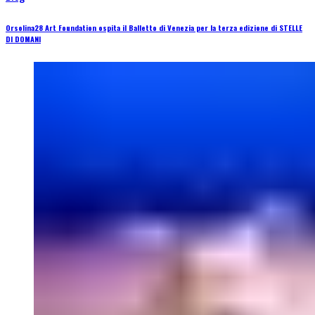
Orsolina28 Art Foundation ospita il Balletto di Venezia per la terza edizione di STELLE
DI DOMANI