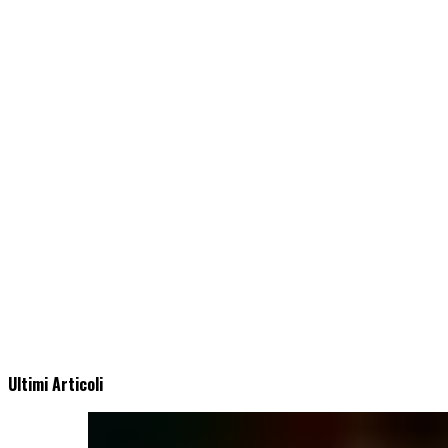
Ultimi Articoli