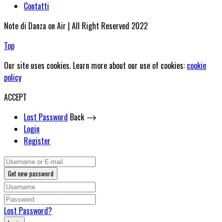
Contatti
Note di Danza on Air | All Right Reserved 2022
Top
Our site uses cookies. Learn more about our use of cookies:
cookie
policy
ACCEPT
Lost Password
Back ⟶
Login
Register
Get new password
Lost Password?