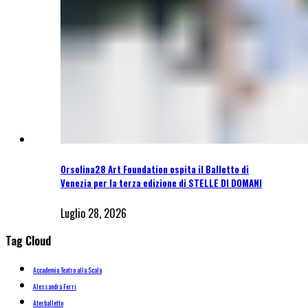
Orsolina28 Art Foundation ospita il Balletto di
Venezia per la terza edizione di STELLE DI DOMANI
Luglio 28, 2026
Tag Cloud
Accademia Teatro alla Scala
Alessandra Ferri
Aterballetto