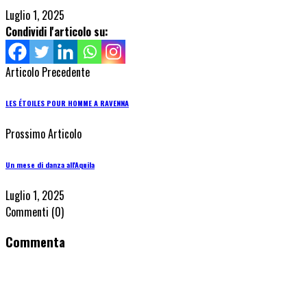
Luglio 1, 2025
Condividi l'articolo su:
Articolo Precedente
LES ÉTOILES POUR HOMME A RAVENNA
Prossimo Articolo
Un mese di danza all'Aquila
Luglio 1, 2025
Commenti
(0)
Commenta