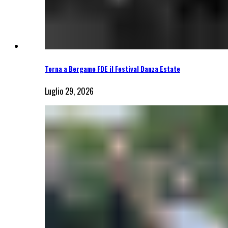
Torna a Bergamo FDE il Festival Danza Estate
Luglio 29, 2026