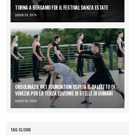
TORNA A BERGAMO FDE IL FESTIVAL DANZA ESTATE
LUGLIO 29, 2026
ORSOLINA28 ART FOUNDATION OSPITA IL BALLETTO DI
VENEZIA PER LA TERZA EDIZIONE DI STELLE DI DOMANI
LUGLIO 28, 2026
TAG CLOUD