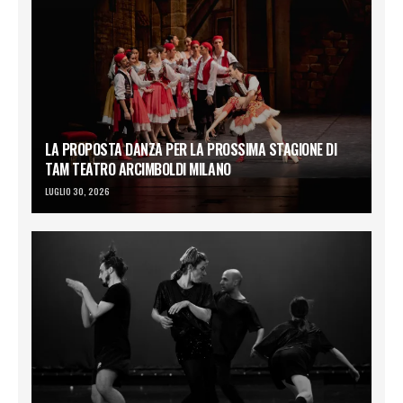
LA PROPOSTA DANZA PER LA PROSSIMA STAGIONE DI
TAM TEATRO ARCIMBOLDI MILANO
LUGLIO 30, 2026