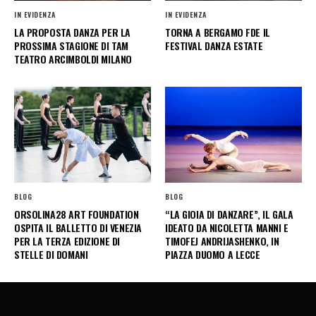
IN EVIDENZA
IN EVIDENZA
LA PROPOSTA DANZA PER LA
TORNA A BERGAMO FDE IL
PROSSIMA STAGIONE DI TAM
FESTIVAL DANZA ESTATE
TEATRO ARCIMBOLDI MILANO
BLOG
BLOG
ORSOLINA28 ART FOUNDATION
“LA GIOIA DI DANZARE”, IL GALA
OSPITA IL BALLETTO DI VENEZIA
IDEATO DA NICOLETTA MANNI E
PER LA TERZA EDIZIONE DI
TIMOFEJ ANDRIJASHENKO, IN
STELLE DI DOMANI
PIAZZA DUOMO A LECCE