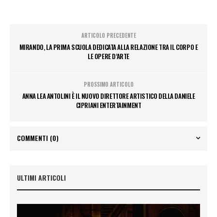
ARTICOLO PRECEDENTE
MIRANDO, LA PRIMA SCUOLA DEDICATA ALLA RELAZIONE TRA IL CORPO E
LE OPERE D’ARTE
PROSSIMO ARTICOLO
ANNA LEA ANTOLINI È IL NUOVO DIRETTORE ARTISTICO DELLA DANIELE
CIPRIANI ENTERTAINMENT
COMMENTI
(0)
ULTIMI ARTICOLI