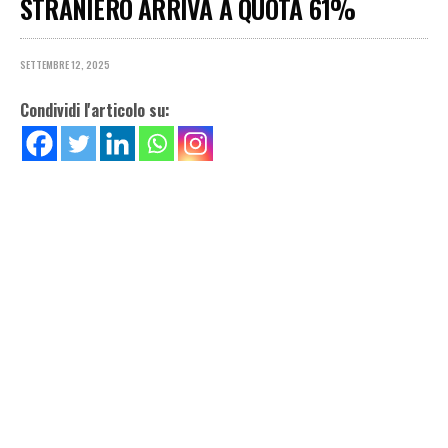
STRANIERO ARRIVA A QUOTA 61%
SETTEMBRE 12, 2025
Condividi l'articolo su: