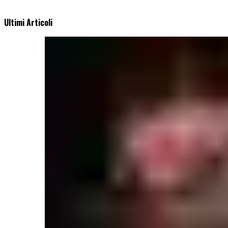
Ultimi Articoli