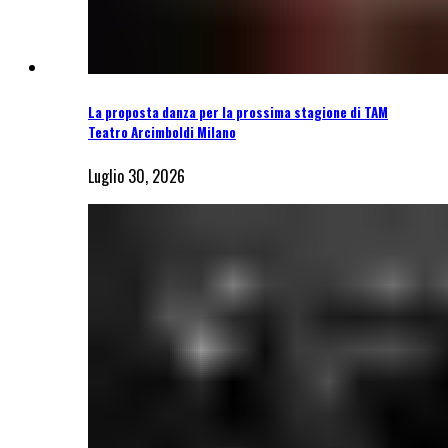
La proposta danza per la prossima stagione di TAM
Teatro Arcimboldi Milano
Luglio 30, 2026