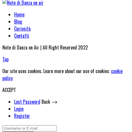
Home
Blog
Curiosità
Contatti
Note di Danza on Air | All Right Reserved 2022
Top
Our site uses cookies. Learn more about our use of cookies:
cookie
policy
ACCEPT
Lost Password
Back ⟶
Login
Register