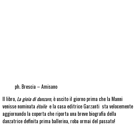
ph. Brescia – Amisano
Il libro,
La gioia di danzare,
è uscito il giorno prima che la Manni
venisse nominata
étoile
e la casa editrice Garzanti sta velocemente
aggiornando la coperta che riporta una breve biografia della
danzatrice definita prima ballerina, roba ormai del passato!