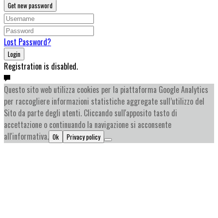
Get new password
Lost Password?
Login
Registration is disabled.
Questo sito web utilizza cookies per la piattaforma Google Analytics
per raccogliere informazioni statistiche aggregate sull’utilizzo del
Sito da parte degli utenti. Cliccando sull'apposito tasto di
accettazione o continuando la navigazione si acconsente
all'informativa.
Ok
Privacy policy