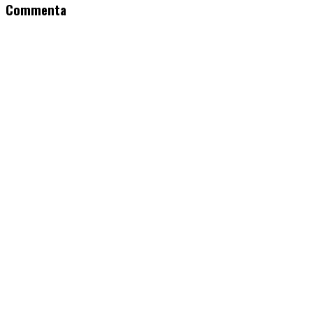
Commenta