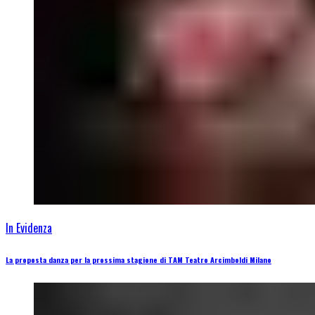
In Evidenza
La proposta danza per la prossima stagione di TAM Teatro Arcimboldi Milano