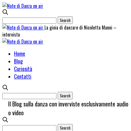
La gioia di danzare di Nicoletta Manni –
intervista
Home
Blog
Curiosità
Contatti
Il Blog sulla danza con inverviste esclusivamente audio
o video