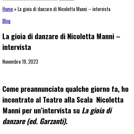
Home
»
La gioia di danzare di Nicoletta Manni – intervista
Blog
La gioia di danzare di Nicoletta Manni –
intervista
Novembre 19, 2023
Come preannunciato qualche giorno fa, ho
incontrato al Teatro alla Scala Nicoletta
Manni per un’intervista su
La gioia di
danzare (ed. Garzanti)
.