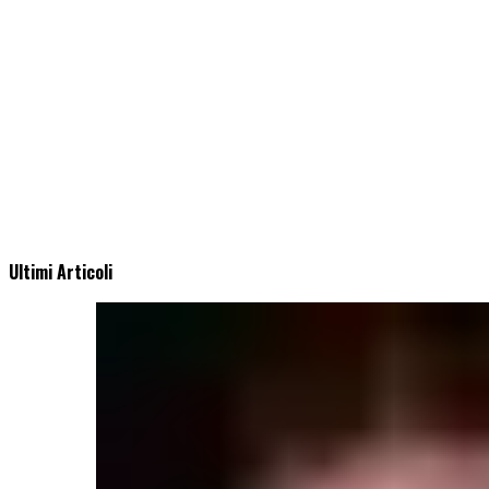
Ultimi Articoli