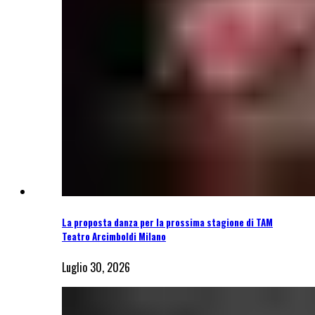
La proposta danza per la prossima stagione di TAM
Teatro Arcimboldi Milano
Luglio 30, 2026