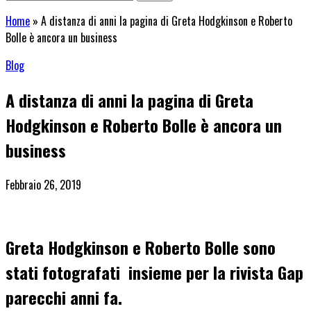
Home
»
A distanza di anni la pagina di Greta Hodgkinson e Roberto
Bolle è ancora un business
Blog
A distanza di anni la pagina di Greta
Hodgkinson e Roberto Bolle è ancora un
business
Febbraio 26, 2019
Greta
Hodgkinson e Roberto Bolle sono
stati fotografati insieme per la rivista Gap
parecchi anni fa.