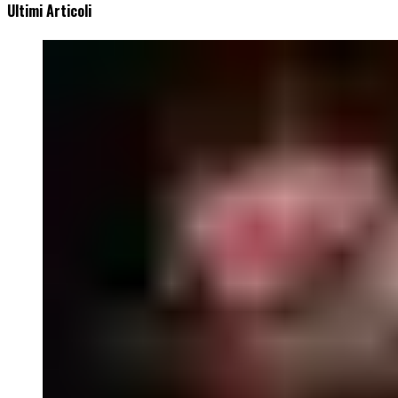
Ultimi Articoli