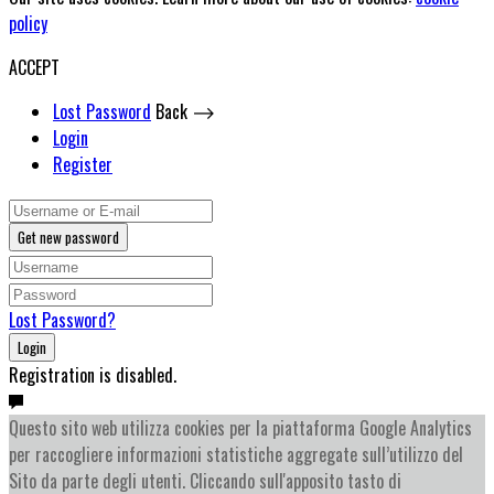
policy
ACCEPT
Lost Password
Back ⟶
Login
Register
Get new password
Lost Password?
Login
Registration is disabled.
Questo sito web utilizza cookies per la piattaforma Google Analytics
per raccogliere informazioni statistiche aggregate sull’utilizzo del
Sito da parte degli utenti. Cliccando sull'apposito tasto di