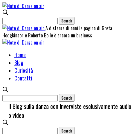
A distanza di anni la pagina di Greta
Hodgkinson e Roberto Bolle è ancora un business
Home
Blog
Curiosità
Contatti
Il Blog sulla danza con inverviste esclusivamente audio
o video