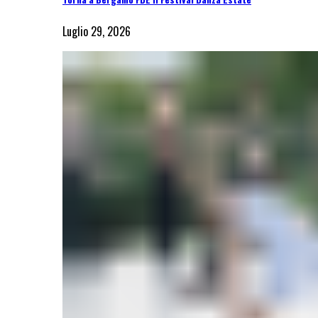
Luglio 29, 2026