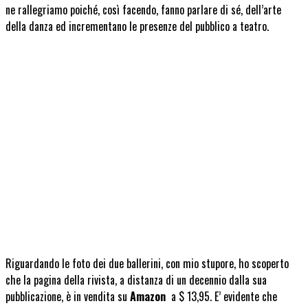
ne rallegriamo poiché, così facendo, fanno parlare di sé, dell’arte
della danza ed incrementano le presenze del pubblico a teatro.
Riguardando le foto dei due ballerini, con mio stupore, ho scoperto
che la pagina della rivista, a distanza di un decennio dalla sua
pubblicazione, è in vendita su
Amazon
a $ 13,95. E’ evidente che