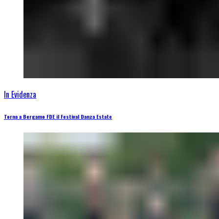
In Evidenza
Torna a Bergamo FDE il Festival Danza Estate