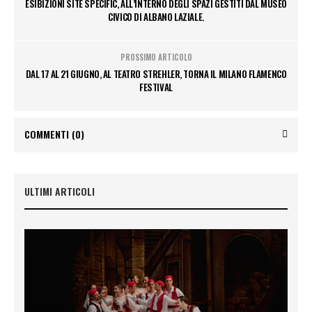
ESIBIZIONI SITE SPECIFIC, ALL’INTERNO DEGLI SPAZI GESTITI DAL MUSEO
CIVICO DI ALBANO LAZIALE.
PROSSIMO ARTICOLO
DAL 17 AL 21 GIUGNO, AL TEATRO STREHLER, TORNA IL MILANO FLAMENCO
FESTIVAL
COMMENTI
(0)
ULTIMI ARTICOLI