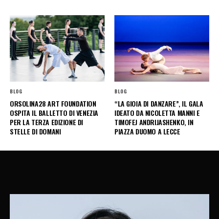
BLOG
BLOG
ORSOLINA28 ART FOUNDATION
“LA GIOIA DI DANZARE”, IL GALA
OSPITA IL BALLETTO DI VENEZIA
IDEATO DA NICOLETTA MANNI E
PER LA TERZA EDIZIONE DI
TIMOFEJ ANDRIJASHENKO, IN
STELLE DI DOMANI
PIAZZA DUOMO A LECCE