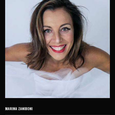
MARINA ZANIBONI