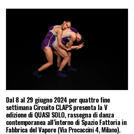
Dal 8 al 29 giugno 2024 per quattro fine
settimana Circuito CLAPS presenta la V
edizione di QUASI SOLO, rassegna di danza
contemporanea all’interno di Spazio Fattoria in
Fabbrica del Vapore
(Via Procaccini 4, Milano).