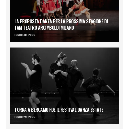
LA PROPOSTA DANZA PER LA PROSSIMA STAGIONE DI
TAM TEATRO ARCIMBOLDI MILANO
LUGLIO 30, 2026
TORNA A BERGAMO FDE IL FESTIVAL DANZA ESTATE
LUGLIO 29, 2026